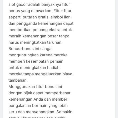
slot gacor adalah banyaknya fitur
bonus yang ditawarkan. Fitur-fitur
seperti putaran gratis, simbol liar,
dan pengganda kemenangan dapat
memberikan peluang ekstra untuk
meraih kemenangan besar tanpa
harus meningkatkan taruhan.
Bonus-bonus ini sangat
menguntungkan karena mereka
memberi kesempatan pemain
untuk meningkatkan hadiah
mereka tanpa mengeluarkan biaya
tambahan.
Menggunakan fitur bonus ini
dengan bijak dapat memperbesar
kemenangan Anda dan memberi
pengalaman bermain yang lebih
seru dan menyenangkan. Semakin