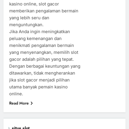
kasino online, slot gacor
memberikan pengalaman bermain
yang lebih seru dan
menguntungkan.
Jika Anda ingin meningkatkan
peluang kemenangan dan
menikmati pengalaman bermain
yang menyenangkan, memilih slot
gacor adalah pilihan yang tepat.
Dengan berbagai keuntungan yang
ditawarkan, tidak mengherankan
jika slot gacor menjadi pilihan
utama banyak pemain kasino
online.
Read More
situs slot