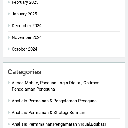
February 2025
January 2025
December 2024
November 2024
October 2024
Categories
Akses Mobile, Panduan Login Digital, Optimasi
Pengalaman Pengguna
Analisis Permainan & Pengalaman Pengguna
Analisis Permainan & Strategi Bermain
Analisis Permmainan,Pengamatan Visual,Edukasi