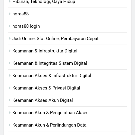
Hiburan, Teknologi, Gaya Hidup
horas88
horas88 login
Judi Online, Slot Online, Pembayaran Cepat
Keamanan & Infrastruktur Digital
Keamanan & Integritas Sistem Digital
Keamanan Akses & Infrastruktur Digital
Keamanan Akses & Privasi Digital
Keamanan Akses Akun Digital
Keamanan Akun & Pengelolaan Akses
Keamanan Akun & Perlindungan Data