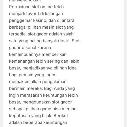
Permainan slot online telah
menjadi favorit di kalangan
penggemar kasino, dan di antara
berbagai pilihan mesin slot yang
tersedia, slot gacor adalah salah
satu yang paling banyak dicari. Slot
gacor dikenal karena
kemampuannya memberikan
kemenangan lebih sering dan lebih
besar, menjadikannya pilihan ideal
bagi pemain yang ingin
memaksimalkan pengalaman
bermain mereka. Bagi Anda yang
ingin merasakan keuntungan lebih
besar, menggunakan slot gacor
sebagai pilihan game bisa menjadi
keputusan yang bijak. Berikut
adalah beberapa keuntungan