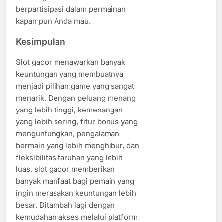
berpartisipasi dalam permainan
kapan pun Anda mau.
Kesimpulan
Slot gacor menawarkan banyak
keuntungan yang membuatnya
menjadi pilihan game yang sangat
menarik. Dengan peluang menang
yang lebih tinggi, kemenangan
yang lebih sering, fitur bonus yang
menguntungkan, pengalaman
bermain yang lebih menghibur, dan
fleksibilitas taruhan yang lebih
luas, slot gacor memberikan
banyak manfaat bagi pemain yang
ingin merasakan keuntungan lebih
besar. Ditambah lagi dengan
kemudahan akses melalui platform