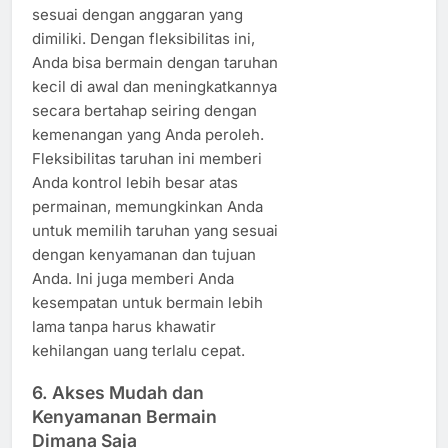
sesuai dengan anggaran yang
dimiliki. Dengan fleksibilitas ini,
Anda bisa bermain dengan taruhan
kecil di awal dan meningkatkannya
secara bertahap seiring dengan
kemenangan yang Anda peroleh.
Fleksibilitas taruhan ini memberi
Anda kontrol lebih besar atas
permainan, memungkinkan Anda
untuk memilih taruhan yang sesuai
dengan kenyamanan dan tujuan
Anda. Ini juga memberi Anda
kesempatan untuk bermain lebih
lama tanpa harus khawatir
kehilangan uang terlalu cepat.
6.
Akses Mudah dan
Kenyamanan Bermain
Dimana Saja