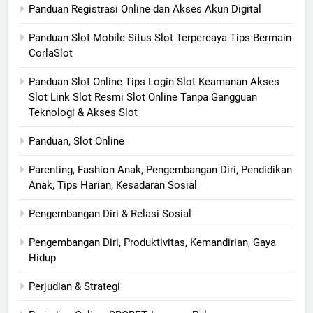
Panduan Registrasi Online dan Akses Akun Digital
Panduan Slot Mobile Situs Slot Terpercaya Tips Bermain
CorlaSlot
Panduan Slot Online Tips Login Slot Keamanan Akses
Slot Link Slot Resmi Slot Online Tanpa Gangguan
Teknologi & Akses Slot
Panduan, Slot Online
Parenting, Fashion Anak, Pengembangan Diri, Pendidikan
Anak, Tips Harian, Kesadaran Sosial
Pengembangan Diri & Relasi Sosial
Pengembangan Diri, Produktivitas, Kemandirian, Gaya
Hidup
Perjudian & Strategi