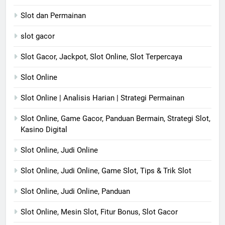
Slot dan Permainan
slot gacor
Slot Gacor, Jackpot, Slot Online, Slot Terpercaya
Slot Online
Slot Online | Analisis Harian | Strategi Permainan
Slot Online, Game Gacor, Panduan Bermain, Strategi Slot,
Kasino Digital
Slot Online, Judi Online
Slot Online, Judi Online, Game Slot, Tips & Trik Slot
Slot Online, Judi Online, Panduan
Slot Online, Mesin Slot, Fitur Bonus, Slot Gacor