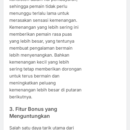
sehingga pemain tidak perlu
menunggu terlalu lama untuk
merasakan sensasi kemenangan.
Kemenangan yang lebih sering ini
memberikan pemain rasa puas
yang lebih besar, yang tentunya
membuat pengalaman bermain
lebih menyenangkan. Bahkan
kemenangan kecil yang lebih
sering tetap memberikan dorongan
untuk terus bermain dan
meningkatkan peluang
kemenangan lebih besar di putaran
berikutnya.
3.
Fitur Bonus yang
Menguntungkan
Salah satu daya tarik utama dari