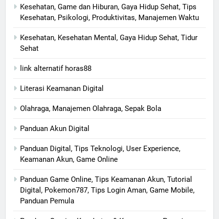
Kesehatan, Game dan Hiburan, Gaya Hidup Sehat, Tips
Kesehatan, Psikologi, Produktivitas, Manajemen Waktu
Kesehatan, Kesehatan Mental, Gaya Hidup Sehat, Tidur
Sehat
link alternatif horas88
Literasi Keamanan Digital
Olahraga, Manajemen Olahraga, Sepak Bola
Panduan Akun Digital
Panduan Digital, Tips Teknologi, User Experience,
Keamanan Akun, Game Online
Panduan Game Online, Tips Keamanan Akun, Tutorial
Digital, Pokemon787, Tips Login Aman, Game Mobile,
Panduan Pemula