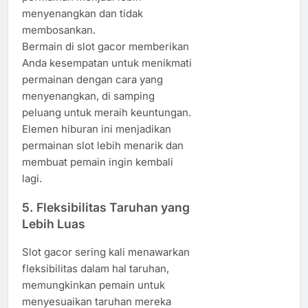
menyenangkan dan tidak
membosankan.
Bermain di slot gacor memberikan
Anda kesempatan untuk menikmati
permainan dengan cara yang
menyenangkan, di samping
peluang untuk meraih keuntungan.
Elemen hiburan ini menjadikan
permainan slot lebih menarik dan
membuat pemain ingin kembali
lagi.
5.
Fleksibilitas Taruhan yang
Lebih Luas
Slot gacor sering kali menawarkan
fleksibilitas dalam hal taruhan,
memungkinkan pemain untuk
menyesuaikan taruhan mereka