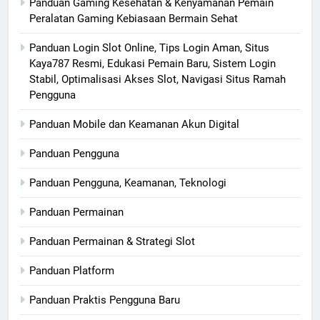
Panduan Gaming Kesehatan & Kenyamanan Pemain
Peralatan Gaming Kebiasaan Bermain Sehat
Panduan Login Slot Online, Tips Login Aman, Situs
Kaya787 Resmi, Edukasi Pemain Baru, Sistem Login
Stabil, Optimalisasi Akses Slot, Navigasi Situs Ramah
Pengguna
Panduan Mobile dan Keamanan Akun Digital
Panduan Pengguna
Panduan Pengguna, Keamanan, Teknologi
Panduan Permainan
Panduan Permainan & Strategi Slot
Panduan Platform
Panduan Praktis Pengguna Baru