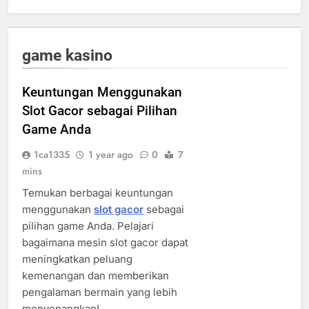
game kasino
Keuntungan Menggunakan
Slot Gacor sebagai Pilihan
Game Anda
1ca1335
1 year ago
0
7
mins
Temukan berbagai keuntungan
menggunakan
slot gacor
sebagai
pilihan game Anda. Pelajari
bagaimana mesin slot gacor dapat
meningkatkan peluang
kemenangan dan memberikan
pengalaman bermain yang lebih
menyenangkan!