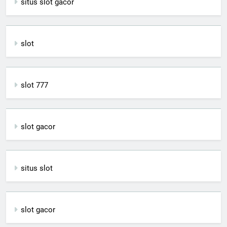
situs slot gacor
slot
slot 777
slot gacor
situs slot
slot gacor