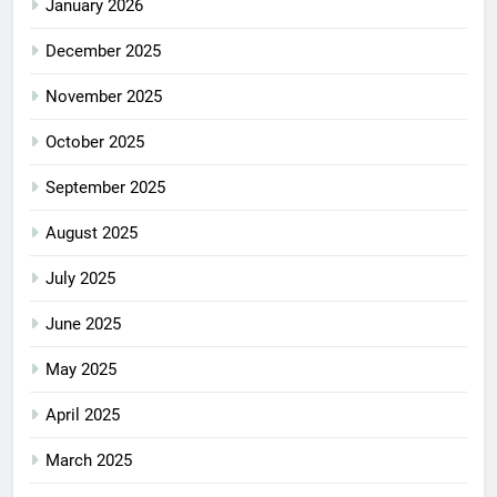
January 2026
December 2025
November 2025
October 2025
September 2025
August 2025
July 2025
June 2025
May 2025
April 2025
March 2025