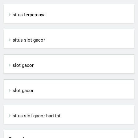
situs terpercaya
situs slot gacor
slot gacor
slot gacor
situs slot gacor hari ini