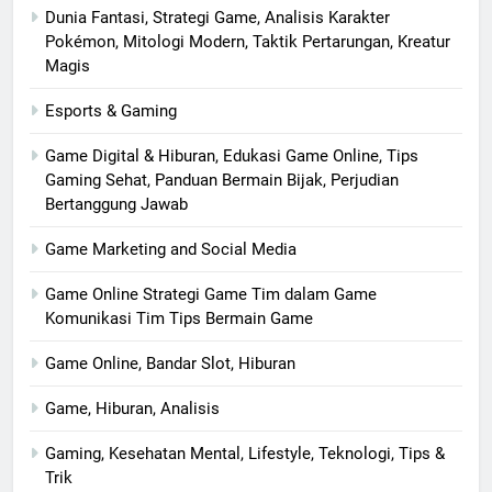
Dunia Fantasi, Strategi Game, Analisis Karakter
Pokémon, Mitologi Modern, Taktik Pertarungan, Kreatur
Magis
Esports & Gaming
Game Digital & Hiburan, Edukasi Game Online, Tips
Gaming Sehat, Panduan Bermain Bijak, Perjudian
Bertanggung Jawab
Game Marketing and Social Media
Game Online Strategi Game Tim dalam Game
Komunikasi Tim Tips Bermain Game
Game Online, Bandar Slot, Hiburan
Game, Hiburan, Analisis
Gaming, Kesehatan Mental, Lifestyle, Teknologi, Tips &
Trik