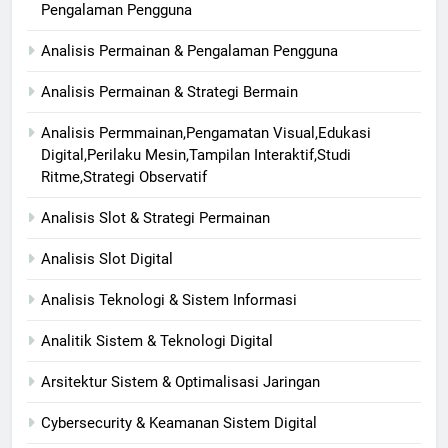
Pengalaman Pengguna
Analisis Permainan & Pengalaman Pengguna
Analisis Permainan & Strategi Bermain
Analisis Permmainan,Pengamatan Visual,Edukasi
Digital,Perilaku Mesin,Tampilan Interaktif,Studi
Ritme,Strategi Observatif
Analisis Slot & Strategi Permainan
Analisis Slot Digital
Analisis Teknologi & Sistem Informasi
Analitik Sistem & Teknologi Digital
Arsitektur Sistem & Optimalisasi Jaringan
Cybersecurity & Keamanan Sistem Digital