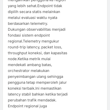
yang lebih sehat.Endpoint tidak
dipilih secara statis melainkan
melalui evaluasi waktu nyata
berdasarkan telemetry.
Dukungan observabilitas menjadi
fondasi sistem endpoint
regional.Telemetry mengukur
round-trip latency, packet loss,
throughput koneksi, dan kapasitas
node.Ketika metrik mulai
mendekati ambang batas,
orchestrator melakukan
penyeimbangan ulang sehingga
pengguna tetap memperoleh jalur
koneksi terbaik.Ini memastikan
latency stabil bahkan ketika terjadi
perubahan trafik mendadak.
Endpoint regional juga