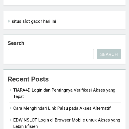
situs slot gacor hari ini
Search
SEARCH
Recent Posts
TIARA4D Login dan Pentingnya Verifikasi Akses yang
Tepat
Cara Menghindari Link Palsu pada Akses Alternatif
EDWINSLOT Login di Browser Mobile untuk Akses yang
Lebih Efisien