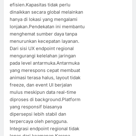
efisien.Kapasitas tidak perlu
dinaikkan secara global melainkan
hanya di lokasi yang mengalami
lonjakan.Pendekatan ini membantu
menghemat sumber daya tanpa
menurunkan kecepatan layanan.
Dari sisi UX endpoint regional
mengurangi kelelahan jaringan
pada level antarmuka.Antarmuka
yang merespons cepat membuat
animasi terasa halus, layout tidak
freeze, dan event UI berjalan
mulus meskipun data real-time
diproses di background.Platform
yang responsif biasanya
dipersepsi lebih stabil dan
terpercaya oleh pengguna.
Integrasi endpoint regional tidak
lepas dari keamanan.Karena