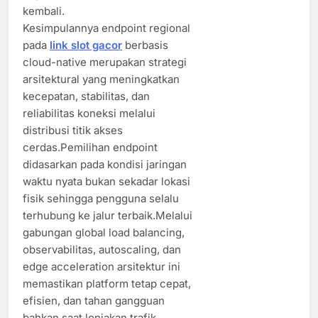
kembali.
Kesimpulannya endpoint regional
pada
link slot gacor
berbasis
cloud-native merupakan strategi
arsitektural yang meningkatkan
kecepatan, stabilitas, dan
reliabilitas koneksi melalui
distribusi titik akses
cerdas.Pemilihan endpoint
didasarkan pada kondisi jaringan
waktu nyata bukan sekadar lokasi
fisik sehingga pengguna selalu
terhubung ke jalur terbaik.Melalui
gabungan global load balancing,
observabilitas, autoscaling, dan
edge acceleration arsitektur ini
memastikan platform tetap cepat,
efisien, dan tahan gangguan
bahkan saat lonjakan trafik