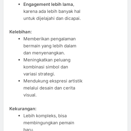
Engagement lebih lama
,
karena ada lebih banyak hal
untuk dijelajahi dan dicapai.
Kelebihan:
Memberikan pengalaman
bermain yang lebih dalam
dan menyenangkan.
Meningkatkan peluang
kombinasi simbol dan
variasi strategi.
Mendukung ekspresi artistik
melalui desain dan cerita
visual.
Kekurangan:
Lebih kompleks, bisa
membingungkan pemain
baru.