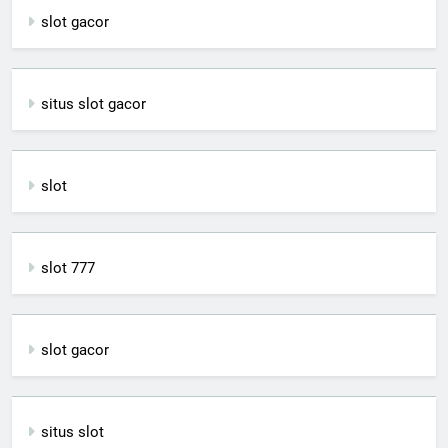
slot gacor
situs slot gacor
slot
slot 777
slot gacor
situs slot