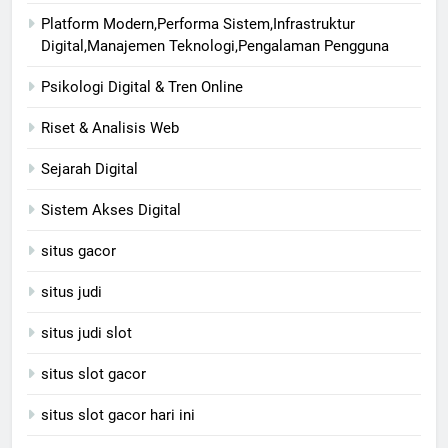
Platform Modern,Performa Sistem,Infrastruktur
Digital,Manajemen Teknologi,Pengalaman Pengguna
Psikologi Digital & Tren Online
Riset & Analisis Web
Sejarah Digital
Sistem Akses Digital
situs gacor
situs judi
situs judi slot
situs slot gacor
situs slot gacor hari ini