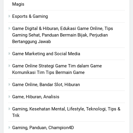
Magis
Esports & Gaming
Game Digital & Hiburan, Edukasi Game Online, Tips
Gaming Sehat, Panduan Bermain Bijak, Perjudian
Bertanggung Jawab
Game Marketing and Social Media
Game Online Strategi Game Tim dalam Game
Komunikasi Tim Tips Bermain Game
Game Online, Bandar Slot, Hiburan
Game, Hiburan, Analisis
Gaming, Kesehatan Mental, Lifestyle, Teknologi, Tips &
Trik
Gaming, Panduan, Champion4D