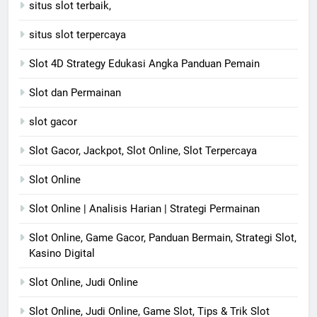
situs slot terbaik,
situs slot terpercaya
Slot 4D Strategy Edukasi Angka Panduan Pemain
Slot dan Permainan
slot gacor
Slot Gacor, Jackpot, Slot Online, Slot Terpercaya
Slot Online
Slot Online | Analisis Harian | Strategi Permainan
Slot Online, Game Gacor, Panduan Bermain, Strategi Slot,
Kasino Digital
Slot Online, Judi Online
Slot Online, Judi Online, Game Slot, Tips & Trik Slot