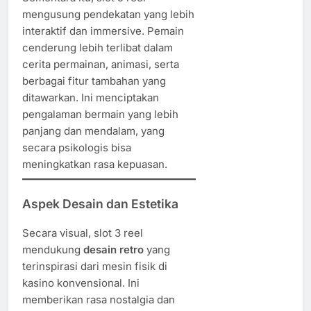
mengusung pendekatan yang lebih
interaktif dan immersive. Pemain
cenderung lebih terlibat dalam
cerita permainan, animasi, serta
berbagai fitur tambahan yang
ditawarkan. Ini menciptakan
pengalaman bermain yang lebih
panjang dan mendalam, yang
secara psikologis bisa
meningkatkan rasa kepuasan.
Aspek Desain dan Estetika
Secara visual, slot 3 reel
mendukung
desain retro
yang
terinspirasi dari mesin fisik di
kasino konvensional. Ini
memberikan rasa nostalgia dan