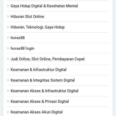
Gaya Hidup Digital & Kesehatan Mental
Hiburan Slot Online
Hiburan, Teknologi, Gaya Hidup
horas88
horas88 login
Judi Online, Slot Online, Pembayaran Cepat
Keamanan & Infrastruktur Digital
Keamanan & Integritas Sistem Digital
Keamanan Akses & Infrastruktur Digital
Keamanan Akses & Privasi Digital
Keamanan Akses Akun Digital