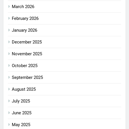
March 2026
February 2026
January 2026
December 2025
November 2025
October 2025
September 2025
August 2025
July 2025
June 2025
May 2025