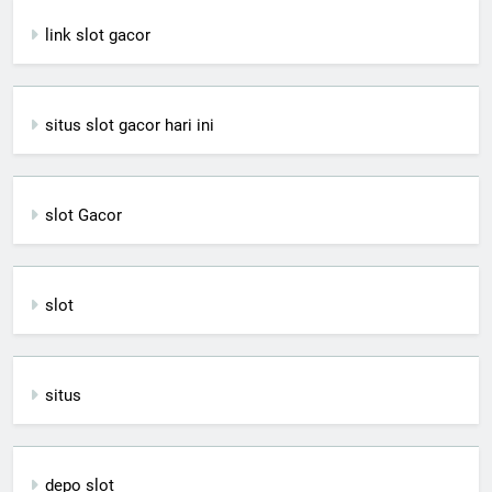
link slot gacor
situs slot gacor hari ini
slot Gacor
slot
situs
depo slot