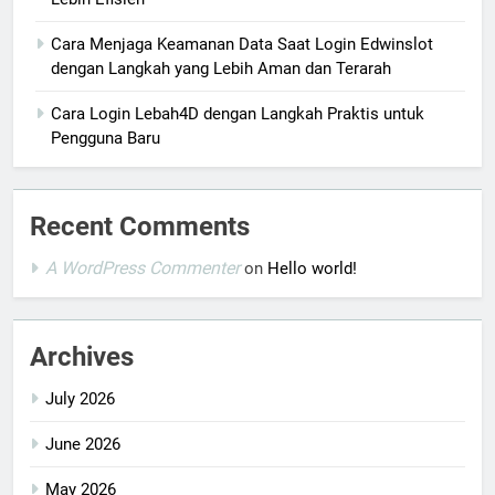
Cara Menjaga Keamanan Data Saat Login Edwinslot
dengan Langkah yang Lebih Aman dan Terarah
Cara Login Lebah4D dengan Langkah Praktis untuk
Pengguna Baru
Recent Comments
A WordPress Commenter
on
Hello world!
Archives
July 2026
June 2026
May 2026