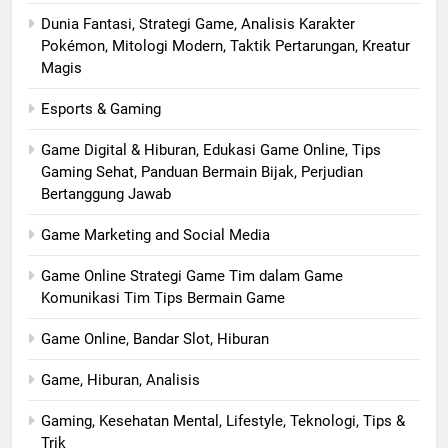
Dunia Fantasi, Strategi Game, Analisis Karakter
Pokémon, Mitologi Modern, Taktik Pertarungan, Kreatur
Magis
Esports & Gaming
Game Digital & Hiburan, Edukasi Game Online, Tips
Gaming Sehat, Panduan Bermain Bijak, Perjudian
Bertanggung Jawab
Game Marketing and Social Media
Game Online Strategi Game Tim dalam Game
Komunikasi Tim Tips Bermain Game
Game Online, Bandar Slot, Hiburan
Game, Hiburan, Analisis
Gaming, Kesehatan Mental, Lifestyle, Teknologi, Tips &
Trik