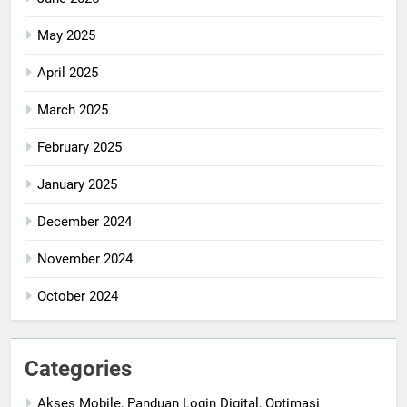
May 2025
April 2025
March 2025
February 2025
January 2025
December 2024
November 2024
October 2024
Categories
Akses Mobile, Panduan Login Digital, Optimasi