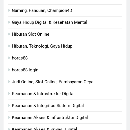
Gaming, Panduan, Champion4D
Gaya Hidup Digital & Kesehatan Mental
Hiburan Slot Online
Hiburan, Teknologi, Gaya Hidup
horas88
horas88 login
Judi Online, Slot Online, Pembayaran Cepat
Keamanan & Infrastruktur Digital
Keamanan & Integritas Sistem Digital
Keamanan Akses & Infrastruktur Digital
Keamanan Akses & Privasi Digital