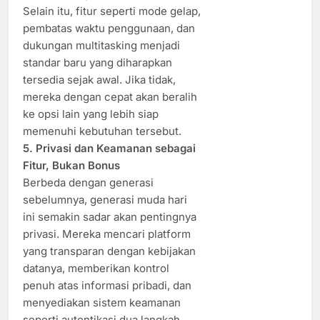
Selain itu, fitur seperti mode gelap,
pembatas waktu penggunaan, dan
dukungan multitasking menjadi
standar baru yang diharapkan
tersedia sejak awal. Jika tidak,
mereka dengan cepat akan beralih
ke opsi lain yang lebih siap
memenuhi kebutuhan tersebut.
5. Privasi dan Keamanan sebagai
Fitur, Bukan Bonus
Berbeda dengan generasi
sebelumnya, generasi muda hari
ini semakin sadar akan pentingnya
privasi. Mereka mencari platform
yang transparan dengan kebijakan
datanya, memberikan kontrol
penuh atas informasi pribadi, dan
menyediakan sistem keamanan
seperti autentikasi dua langkah.