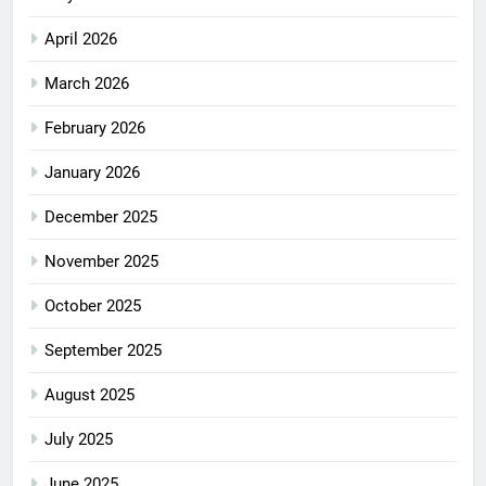
April 2026
March 2026
February 2026
January 2026
December 2025
November 2025
October 2025
September 2025
August 2025
July 2025
June 2025