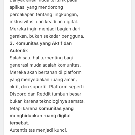
aplikasi yang mendorong
percakapan tentang lingkungan,
inklusivitas, dan keadilan digital.
Mereka ingin menjadi bagian dari
gerakan, bukan sekadar pengguna.
3. Komunitas yang Aktif dan
Autentik
Salah satu hal terpenting bagi
generasi muda adalah komunitas.
Mereka akan bertahan di platform
yang menyediakan ruang aman,
aktif, dan suportif. Platform seperti
Discord dan Reddit tumbuh besar
bukan karena teknologinya semata,
tetapi karena
komunitas yang
menghidupkan ruang digital
tersebut
.
Autentisitas menjadi kunci.