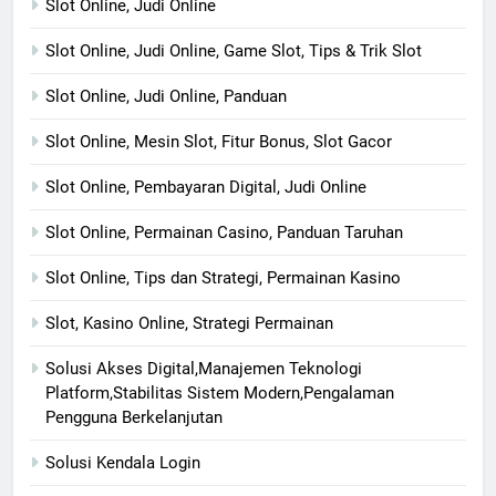
Slot Online, Judi Online
Slot Online, Judi Online, Game Slot, Tips & Trik Slot
Slot Online, Judi Online, Panduan
Slot Online, Mesin Slot, Fitur Bonus, Slot Gacor
Slot Online, Pembayaran Digital, Judi Online
Slot Online, Permainan Casino, Panduan Taruhan
Slot Online, Tips dan Strategi, Permainan Kasino
Slot, Kasino Online, Strategi Permainan
Solusi Akses Digital,Manajemen Teknologi
Platform,Stabilitas Sistem Modern,Pengalaman
Pengguna Berkelanjutan
Solusi Kendala Login