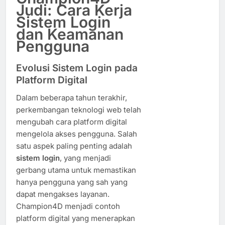
Judi: Cara Kerja
Sistem Login
dan Keamanan
Pengguna
Evolusi Sistem Login pada
Platform Digital
Dalam beberapa tahun terakhir,
perkembangan teknologi web telah
mengubah cara platform digital
mengelola akses pengguna. Salah
satu aspek paling penting adalah
sistem login
, yang menjadi
gerbang utama untuk memastikan
hanya pengguna yang sah yang
dapat mengakses layanan.
Champion4D menjadi contoh
platform digital yang menerapkan