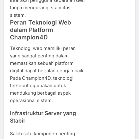
interaksi pengguna secara efisien
tanpa mengurangi stabilitas
sistem.
Peran Teknologi Web
dalam Platform
Champion4D
Teknologi web memiliki peran
yang sangat penting dalam
memastikan sebuah platform
digital dapat berjalan dengan baik.
Pada Champion4D, teknologi
tersebut digunakan untuk
mendukung berbagai aspek
operasional sistem.
Infrastruktur Server yang
Stabil
Salah satu komponen penting