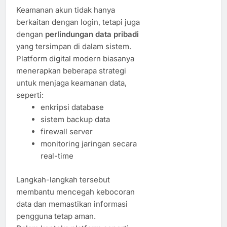
Keamanan akun tidak hanya
berkaitan dengan login, tetapi juga
dengan
perlindungan data pribadi
yang tersimpan di dalam sistem.
Platform digital modern biasanya
menerapkan beberapa strategi
untuk menjaga keamanan data,
seperti:
enkripsi database
sistem backup data
firewall server
monitoring jaringan secara
real-time
Langkah-langkah tersebut
membantu mencegah kebocoran
data dan memastikan informasi
pengguna tetap aman.