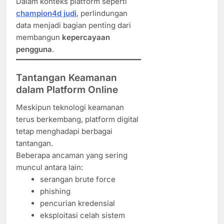
Dalam konteks platform seperti
champion4d judi
, perlindungan
data menjadi bagian penting dari
membangun
kepercayaan
pengguna
.
Tantangan Keamanan
dalam Platform Online
Meskipun teknologi keamanan
terus berkembang, platform digital
tetap menghadapi berbagai
tantangan.
Beberapa ancaman yang sering
muncul antara lain:
serangan brute force
phishing
pencurian kredensial
eksploitasi celah sistem