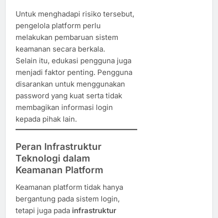
Untuk menghadapi risiko tersebut,
pengelola platform perlu
melakukan pembaruan sistem
keamanan secara berkala.
Selain itu, edukasi pengguna juga
menjadi faktor penting. Pengguna
disarankan untuk menggunakan
password yang kuat serta tidak
membagikan informasi login
kepada pihak lain.
Peran Infrastruktur
Teknologi dalam
Keamanan Platform
Keamanan platform tidak hanya
bergantung pada sistem login,
tetapi juga pada
infrastruktur