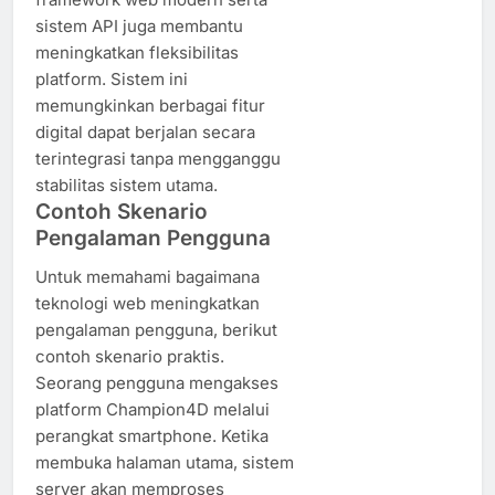
sistem API juga membantu
meningkatkan fleksibilitas
platform. Sistem ini
memungkinkan berbagai fitur
digital dapat berjalan secara
terintegrasi tanpa mengganggu
stabilitas sistem utama.
Contoh Skenario
Pengalaman Pengguna
Untuk memahami bagaimana
teknologi web meningkatkan
pengalaman pengguna, berikut
contoh skenario praktis.
Seorang pengguna mengakses
platform Champion4D melalui
perangkat smartphone. Ketika
membuka halaman utama, sistem
server akan memproses