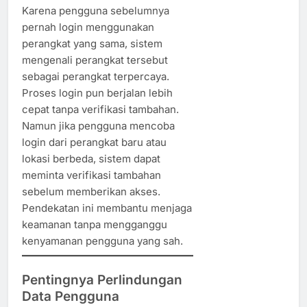
Karena pengguna sebelumnya
pernah login menggunakan
perangkat yang sama, sistem
mengenali perangkat tersebut
sebagai perangkat terpercaya.
Proses login pun berjalan lebih
cepat tanpa verifikasi tambahan.
Namun jika pengguna mencoba
login dari perangkat baru atau
lokasi berbeda, sistem dapat
meminta verifikasi tambahan
sebelum memberikan akses.
Pendekatan ini membantu menjaga
keamanan tanpa mengganggu
kenyamanan pengguna yang sah.
Pentingnya Perlindungan
Data Pengguna