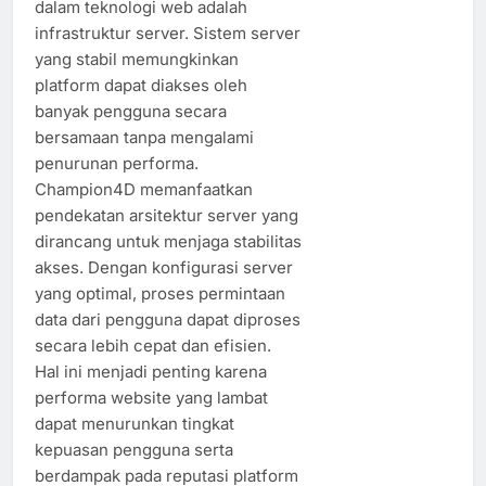
dalam teknologi web adalah
infrastruktur server. Sistem server
yang stabil memungkinkan
platform dapat diakses oleh
banyak pengguna secara
bersamaan tanpa mengalami
penurunan performa.
Champion4D memanfaatkan
pendekatan arsitektur server yang
dirancang untuk menjaga stabilitas
akses. Dengan konfigurasi server
yang optimal, proses permintaan
data dari pengguna dapat diproses
secara lebih cepat dan efisien.
Hal ini menjadi penting karena
performa website yang lambat
dapat menurunkan tingkat
kepuasan pengguna serta
berdampak pada reputasi platform