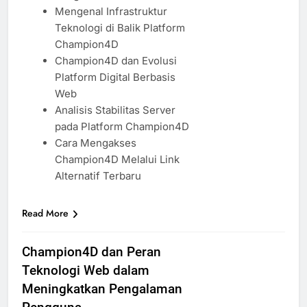
Mengenal Infrastruktur
Teknologi di Balik Platform
Champion4D
Champion4D dan Evolusi
Platform Digital Berbasis
Web
Analisis Stabilitas Server
pada Platform Champion4D
Cara Mengakses
Champion4D Melalui Link
Alternatif Terbaru
Read More
Champion4D dan Peran
Teknologi Web dalam
Meningkatkan Pengalaman