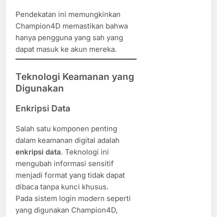
Pendekatan ini memungkinkan
Champion4D memastikan bahwa
hanya pengguna yang sah yang
dapat masuk ke akun mereka.
Teknologi Keamanan yang
Digunakan
Enkripsi Data
Salah satu komponen penting
dalam keamanan digital adalah
enkripsi data
. Teknologi ini
mengubah informasi sensitif
menjadi format yang tidak dapat
dibaca tanpa kunci khusus.
Pada sistem login modern seperti
yang digunakan Champion4D,