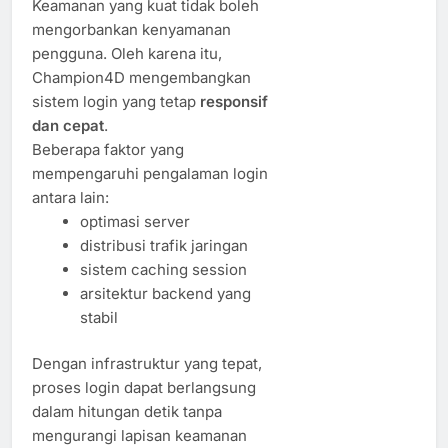
Keamanan yang kuat tidak boleh
mengorbankan kenyamanan
pengguna. Oleh karena itu,
Champion4D mengembangkan
sistem login yang tetap
responsif
dan cepat
.
Beberapa faktor yang
mempengaruhi pengalaman login
antara lain:
optimasi server
distribusi trafik jaringan
sistem caching session
arsitektur backend yang
stabil
Dengan infrastruktur yang tepat,
proses login dapat berlangsung
dalam hitungan detik tanpa
mengurangi lapisan keamanan