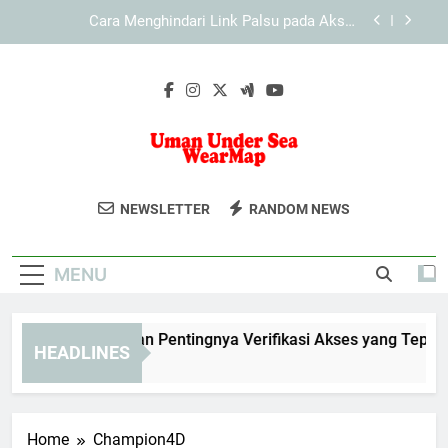
Skip
EDWINSLOT Login di Browser Mobile untuk
to
Akses yang Lebih Efisien
content
Cara Menjaga Keamanan Data Saat Login
Edwinslot dengan Langkah yang Lebih Aman dan
Terarah
TIARA4D Login dan Pentingnya Verifikasi Akses
yang Tepat
Cara Menghindari Link Palsu pada Akses
Alternatif
Under Sea Wear
Tampil Stylish Dengan Koleksi Pakaian
EDWINSLOT Login di Browser Mobile untuk
NEWSLETTER
RANDOM NEWS
Akses yang Lebih Efisien
Renang Dan Aksesori Pantai Dari
Cara Menjaga Keamanan Data Saat Login
Undersea Wear. Produk Berkualitas
Edwinslot dengan Langkah yang Lebih Aman dan
MENU
Terarah
Untuk Liburan Anda.
ARA4D Login dan Pentingnya Verifikasi Akses yang Tepat
HEADLINES
Weeks Ago
Home
Champion4D