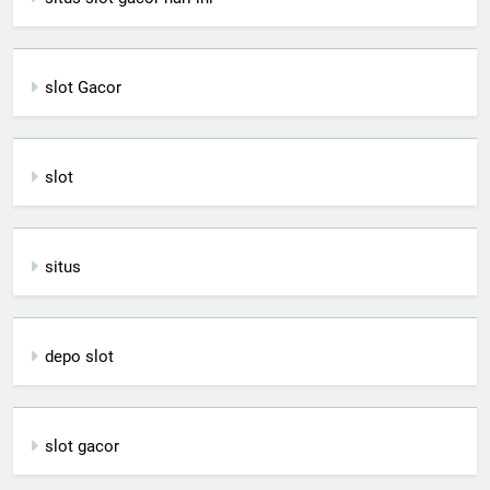
slot Gacor
slot
situs
depo slot
slot gacor