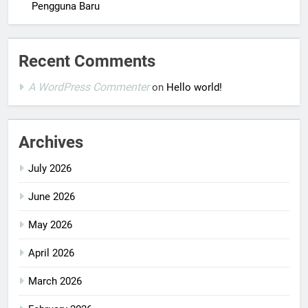
Pengguna Baru
Recent Comments
A WordPress Commenter
on
Hello world!
Archives
July 2026
June 2026
May 2026
April 2026
March 2026