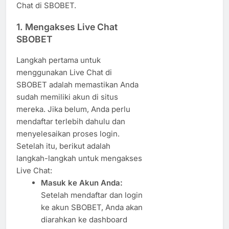
Chat di SBOBET.
1. Mengakses Live Chat
SBOBET
Langkah pertama untuk
menggunakan Live Chat di
SBOBET adalah memastikan Anda
sudah memiliki akun di situs
mereka. Jika belum, Anda perlu
mendaftar terlebih dahulu dan
menyelesaikan proses login.
Setelah itu, berikut adalah
langkah-langkah untuk mengakses
Live Chat:
Masuk ke Akun Anda:
Setelah mendaftar dan login
ke akun SBOBET, Anda akan
diarahkan ke dashboard