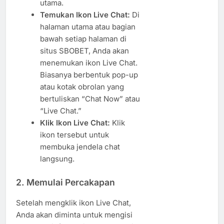
utama.
Temukan Ikon Live Chat:
Di
halaman utama atau bagian
bawah setiap halaman di
situs SBOBET, Anda akan
menemukan ikon Live Chat.
Biasanya berbentuk pop-up
atau kotak obrolan yang
bertuliskan “Chat Now” atau
“Live Chat.”
Klik Ikon Live Chat:
Klik
ikon tersebut untuk
membuka jendela chat
langsung.
2. Memulai Percakapan
Setelah mengklik ikon Live Chat,
Anda akan diminta untuk mengisi