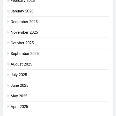
February 2026
January 2026
December 2025
November 2025
October 2025
September 2025
August 2025
July 2025
June 2025
May 2025
April 2025