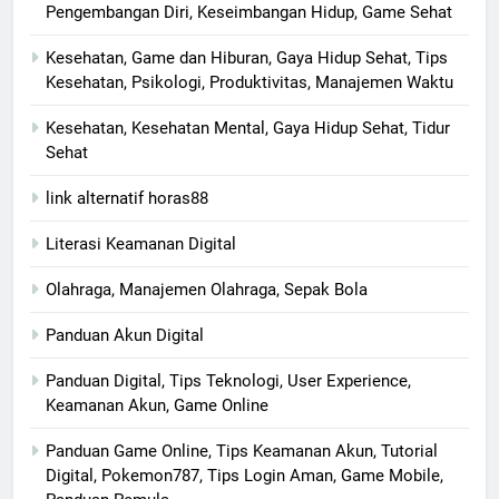
Pengembangan Diri, Keseimbangan Hidup, Game Sehat
Kesehatan, Game dan Hiburan, Gaya Hidup Sehat, Tips
Kesehatan, Psikologi, Produktivitas, Manajemen Waktu
Kesehatan, Kesehatan Mental, Gaya Hidup Sehat, Tidur
Sehat
link alternatif horas88
Literasi Keamanan Digital
Olahraga, Manajemen Olahraga, Sepak Bola
Panduan Akun Digital
Panduan Digital, Tips Teknologi, User Experience,
Keamanan Akun, Game Online
Panduan Game Online, Tips Keamanan Akun, Tutorial
Digital, Pokemon787, Tips Login Aman, Game Mobile,