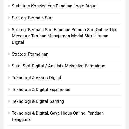
Stabilitas Koneksi dan Panduan Login Digital
Strategi Bermain Slot
Strategi Bermain Slot Panduan Pemula Slot Online Tips
Mengatur Taruhan Manajemen Modal Slot Hiburan
Digital
Strategi Permainan
Studi Slot Digital / Analisis Mekanika Permainan
Teknologi & Akses Digital
Teknologi & Digital Experience
Teknologi & Digital Gaming
Teknologi & Digital, Gaya Hidup Online, Panduan
Pengguna