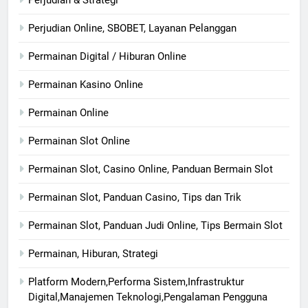
Perjudian & Strategi
Perjudian Online, SBOBET, Layanan Pelanggan
Permainan Digital / Hiburan Online
Permainan Kasino Online
Permainan Online
Permainan Slot Online
Permainan Slot, Casino Online, Panduan Bermain Slot
Permainan Slot, Panduan Casino, Tips dan Trik
Permainan Slot, Panduan Judi Online, Tips Bermain Slot
Permainan, Hiburan, Strategi
Platform Modern,Performa Sistem,Infrastruktur
Digital,Manajemen Teknologi,Pengalaman Pengguna