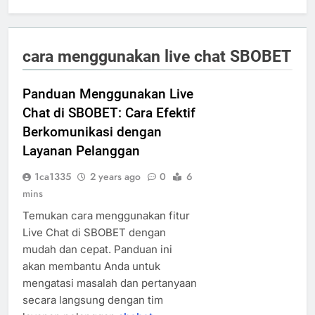
cara menggunakan live chat SBOBET
Panduan Menggunakan Live
Chat di SBOBET: Cara Efektif
Berkomunikasi dengan
Layanan Pelanggan
1ca1335
2 years ago
0
6
mins
Temukan cara menggunakan fitur
Live Chat di SBOBET dengan
mudah dan cepat. Panduan ini
akan membantu Anda untuk
mengatasi masalah dan pertanyaan
secara langsung dengan tim