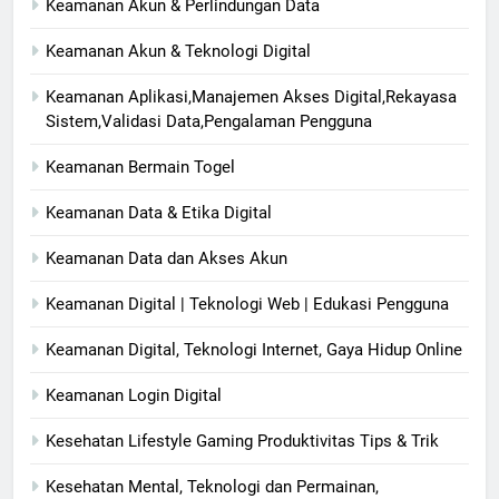
Keamanan Akun & Perlindungan Data
Keamanan Akun & Teknologi Digital
Keamanan Aplikasi,Manajemen Akses Digital,Rekayasa
Sistem,Validasi Data,Pengalaman Pengguna
Keamanan Bermain Togel
Keamanan Data & Etika Digital
Keamanan Data dan Akses Akun
Keamanan Digital | Teknologi Web | Edukasi Pengguna
Keamanan Digital, Teknologi Internet, Gaya Hidup Online
Keamanan Login Digital
Kesehatan Lifestyle Gaming Produktivitas Tips & Trik
Kesehatan Mental, Teknologi dan Permainan,