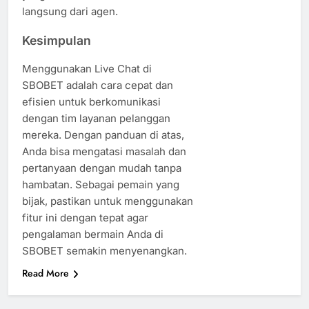
langsung dari agen.
Kesimpulan
Menggunakan Live Chat di
SBOBET adalah cara cepat dan
efisien untuk berkomunikasi
dengan tim layanan pelanggan
mereka. Dengan panduan di atas,
Anda bisa mengatasi masalah dan
pertanyaan dengan mudah tanpa
hambatan. Sebagai pemain yang
bijak, pastikan untuk menggunakan
fitur ini dengan tepat agar
pengalaman bermain Anda di
SBOBET semakin menyenangkan.
Read More