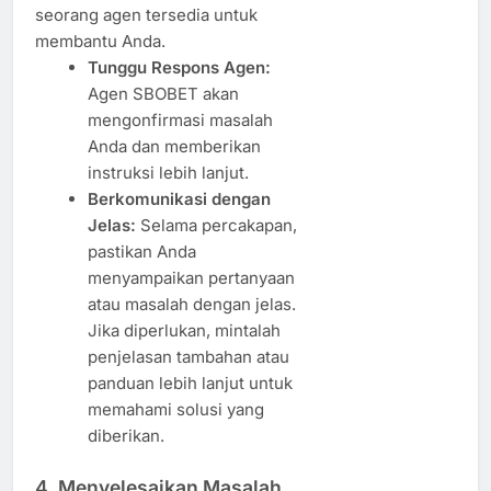
seorang agen tersedia untuk
membantu Anda.
Tunggu Respons Agen:
Agen SBOBET akan
mengonfirmasi masalah
Anda dan memberikan
instruksi lebih lanjut.
Berkomunikasi dengan
Jelas:
Selama percakapan,
pastikan Anda
menyampaikan pertanyaan
atau masalah dengan jelas.
Jika diperlukan, mintalah
penjelasan tambahan atau
panduan lebih lanjut untuk
memahami solusi yang
diberikan.
4. Menyelesaikan Masalah