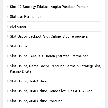
Slot 4D Strategy Edukasi Angka Panduan Pemain
Slot dan Permainan
slot gacor
Slot Gacor, Jackpot, Slot Online, Slot Terpercaya
Slot Online
Slot Online | Analisis Harian | Strategi Permainan
Slot Online, Game Gacor, Panduan Bermain, Strategi Slot,
Kasino Digital
Slot Online, Judi Online
Slot Online, Judi Online, Game Slot, Tips & Trik Slot
Slot Online, Judi Online, Panduan