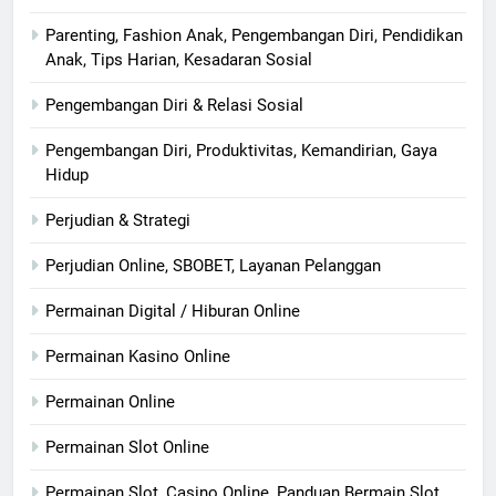
Parenting, Fashion Anak, Pengembangan Diri, Pendidikan
Anak, Tips Harian, Kesadaran Sosial
Pengembangan Diri & Relasi Sosial
Pengembangan Diri, Produktivitas, Kemandirian, Gaya
Hidup
Perjudian & Strategi
Perjudian Online, SBOBET, Layanan Pelanggan
Permainan Digital / Hiburan Online
Permainan Kasino Online
Permainan Online
Permainan Slot Online
Permainan Slot, Casino Online, Panduan Bermain Slot