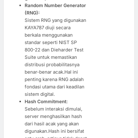
Random Number Generator
(RNG):
Sistem RNG yang digunakan
KAYA787 diuji secara
berkala menggunakan
standar seperti NIST SP
800-22 dan Dieharder Test
Suite untuk memastikan
distribusi probabilitasnya
benar-benar acak.Hal ini
penting karena RNG adalah
fondasi utama dari keadilan
sistem digital.
Hash Commitment:
Sebelum interaksi dimulai,
server menghasilkan hash
dari hasil acak yang akan
digunakan.Hash ini bersifat