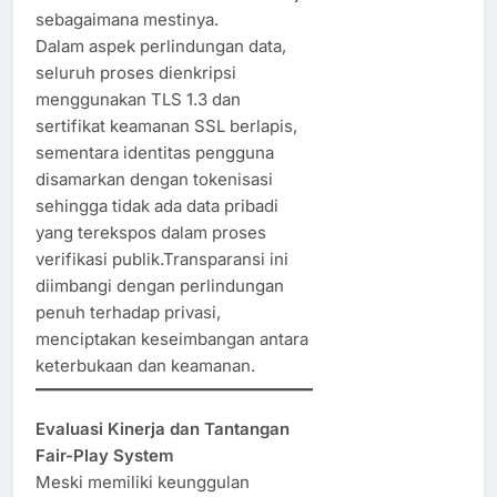
sebagaimana mestinya.
Dalam aspek perlindungan data,
seluruh proses dienkripsi
menggunakan TLS 1.3 dan
sertifikat keamanan SSL berlapis,
sementara identitas pengguna
disamarkan dengan tokenisasi
sehingga tidak ada data pribadi
yang terekspos dalam proses
verifikasi publik.Transparansi ini
diimbangi dengan perlindungan
penuh terhadap privasi,
menciptakan keseimbangan antara
keterbukaan dan keamanan.
Evaluasi Kinerja dan Tantangan
Fair-Play System
Meski memiliki keunggulan