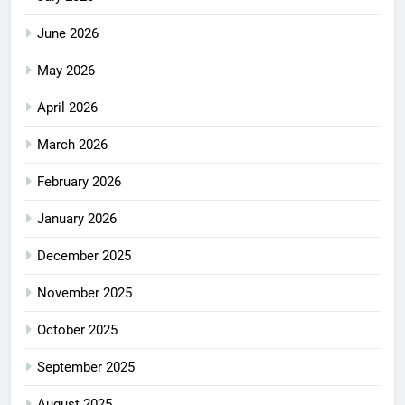
June 2026
May 2026
April 2026
March 2026
February 2026
January 2026
December 2025
November 2025
October 2025
September 2025
August 2025