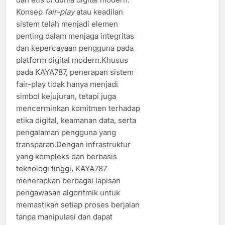
Konsep
fair-play
atau keadilan
sistem telah menjadi elemen
penting dalam menjaga integritas
dan kepercayaan pengguna pada
platform digital modern.Khusus
pada KAYA787, penerapan sistem
fair-play tidak hanya menjadi
simbol kejujuran, tetapi juga
mencerminkan komitmen terhadap
etika digital, keamanan data, serta
pengalaman pengguna yang
transparan.Dengan infrastruktur
yang kompleks dan berbasis
teknologi tinggi, KAYA787
menerapkan berbagai lapisan
pengawasan algoritmik untuk
memastikan setiap proses berjalan
tanpa manipulasi dan dapat