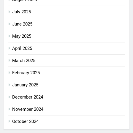
July 2025
June 2025
May 2025
April 2025
March 2025
February 2025
January 2025
December 2024
November 2024
October 2024