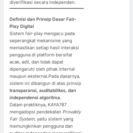
diverifikasi secara independen.
Definisi dan Prinsip Dasar Fair-
Play Digital
Sistem fair-play mengacu pada
seperangkat mekanisme yang
memastikan setiap hasil interaksi
pengguna di platform bersifat
acak, adil, dan tidak dapat
dipengaruhi oleh pihak internal
maupun eksternal.Pada dasarnya,
sistem ini dibangun di atas prinsip
transparansi, auditabilitas, dan
independensi algoritma.
Dalam praktiknya, KAYA787
mengadopsi pendekatan
Provably
Fair System
, yaitu sistem yang
memungkinkan pengguna dan