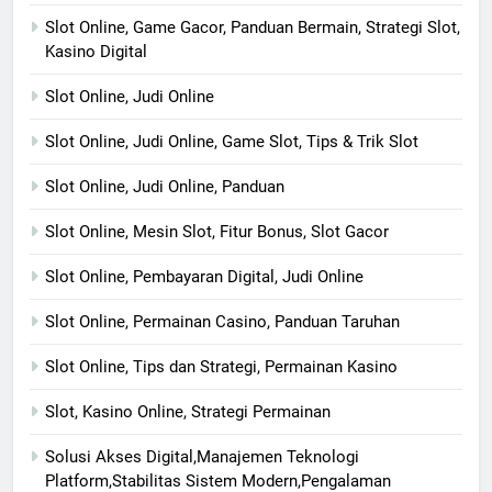
Slot Online, Game Gacor, Panduan Bermain, Strategi Slot,
Kasino Digital
Slot Online, Judi Online
Slot Online, Judi Online, Game Slot, Tips & Trik Slot
Slot Online, Judi Online, Panduan
Slot Online, Mesin Slot, Fitur Bonus, Slot Gacor
Slot Online, Pembayaran Digital, Judi Online
Slot Online, Permainan Casino, Panduan Taruhan
Slot Online, Tips dan Strategi, Permainan Kasino
Slot, Kasino Online, Strategi Permainan
Solusi Akses Digital,Manajemen Teknologi
Platform,Stabilitas Sistem Modern,Pengalaman