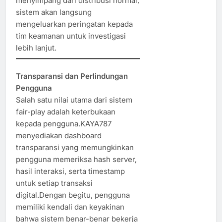
menyimpang dari distribusi normal,
sistem akan langsung
mengeluarkan peringatan kepada
tim keamanan untuk investigasi
lebih lanjut.
Transparansi dan Perlindungan
Pengguna
Salah satu nilai utama dari sistem
fair-play adalah keterbukaan
kepada pengguna.KAYA787
menyediakan dashboard
transparansi yang memungkinkan
pengguna memeriksa hash server,
hasil interaksi, serta timestamp
untuk setiap transaksi
digital.Dengan begitu, pengguna
memiliki kendali dan keyakinan
bahwa sistem benar-benar bekerja