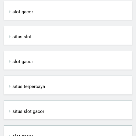
slot gacor
situs slot
slot gacor
situs terpercaya
situs slot gacor