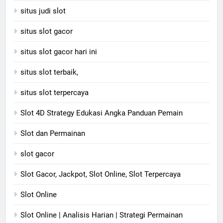
situs judi slot
situs slot gacor
situs slot gacor hari ini
situs slot terbaik,
situs slot terpercaya
Slot 4D Strategy Edukasi Angka Panduan Pemain
Slot dan Permainan
slot gacor
Slot Gacor, Jackpot, Slot Online, Slot Terpercaya
Slot Online
Slot Online | Analisis Harian | Strategi Permainan