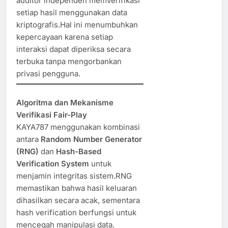
auditor independen memverifikasi
setiap hasil menggunakan data
kriptografis.Hal ini menumbuhkan
kepercayaan karena setiap
interaksi dapat diperiksa secara
terbuka tanpa mengorbankan
privasi pengguna.
Algoritma dan Mekanisme
Verifikasi Fair-Play
KAYA787 menggunakan kombinasi
antara
Random Number Generator
(RNG)
dan
Hash-Based
Verification System
untuk
menjamin integritas sistem.RNG
memastikan bahwa hasil keluaran
dihasilkan secara acak, sementara
hash verification berfungsi untuk
mencegah manipulasi data.