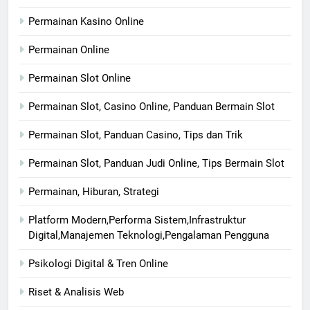
Permainan Kasino Online
Permainan Online
Permainan Slot Online
Permainan Slot, Casino Online, Panduan Bermain Slot
Permainan Slot, Panduan Casino, Tips dan Trik
Permainan Slot, Panduan Judi Online, Tips Bermain Slot
Permainan, Hiburan, Strategi
Platform Modern,Performa Sistem,Infrastruktur
Digital,Manajemen Teknologi,Pengalaman Pengguna
Psikologi Digital & Tren Online
Riset & Analisis Web