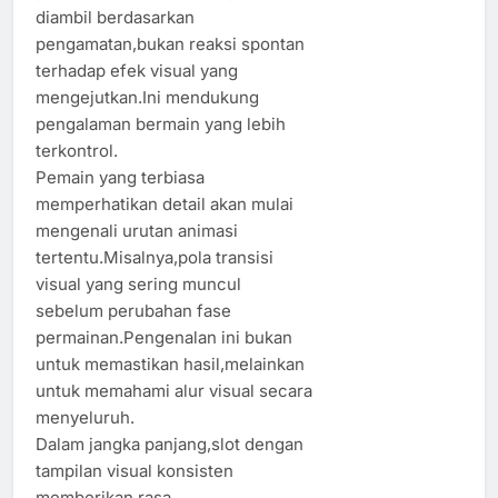
diambil berdasarkan
pengamatan,bukan reaksi spontan
terhadap efek visual yang
mengejutkan.Ini mendukung
pengalaman bermain yang lebih
terkontrol.
Pemain yang terbiasa
memperhatikan detail akan mulai
mengenali urutan animasi
tertentu.Misalnya,pola transisi
visual yang sering muncul
sebelum perubahan fase
permainan.Pengenalan ini bukan
untuk memastikan hasil,melainkan
untuk memahami alur visual secara
menyeluruh.
Dalam jangka panjang,slot dengan
tampilan visual konsisten
memberikan rasa