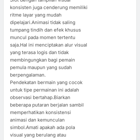
konsisten juga cenderung memiliki
ritme layar yang mudah
dipelajari.Animasi tidak saling
tumpang tindih dan efek khusus
muncul pada momen tertentu
saja.Hal ini menciptakan alur visual
yang terasa logis dan tidak
membingungkan bagi pemain
pemula maupun yang sudah
berpengalaman.
Pendekatan bermain yang cocok
untuk tipe permainan ini adalah
observasi bertahap.Biarkan
beberapa putaran berjalan sambil
memperhatikan konsistensi
animasi dan kemunculan
simbol.Amati apakah ada pola
visual yang berulang atau