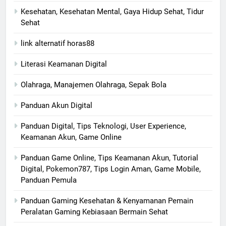
Kesehatan, Kesehatan Mental, Gaya Hidup Sehat, Tidur
Sehat
link alternatif horas88
Literasi Keamanan Digital
Olahraga, Manajemen Olahraga, Sepak Bola
Panduan Akun Digital
Panduan Digital, Tips Teknologi, User Experience,
Keamanan Akun, Game Online
Panduan Game Online, Tips Keamanan Akun, Tutorial
Digital, Pokemon787, Tips Login Aman, Game Mobile,
Panduan Pemula
Panduan Gaming Kesehatan & Kenyamanan Pemain
Peralatan Gaming Kebiasaan Bermain Sehat