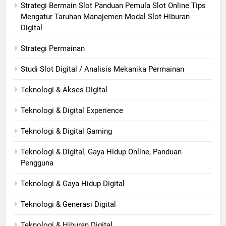
Strategi Bermain Slot Panduan Pemula Slot Online Tips
Mengatur Taruhan Manajemen Modal Slot Hiburan
Digital
Strategi Permainan
Studi Slot Digital / Analisis Mekanika Permainan
Teknologi & Akses Digital
Teknologi & Digital Experience
Teknologi & Digital Gaming
Teknologi & Digital, Gaya Hidup Online, Panduan
Pengguna
Teknologi & Gaya Hidup Digital
Teknologi & Generasi Digital
Teknologi & Hiburan Digital