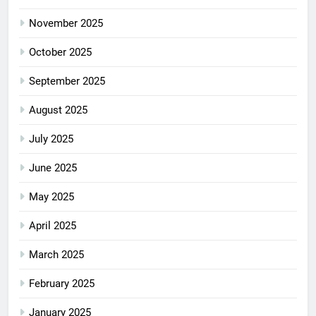
November 2025
October 2025
September 2025
August 2025
July 2025
June 2025
May 2025
April 2025
March 2025
February 2025
January 2025