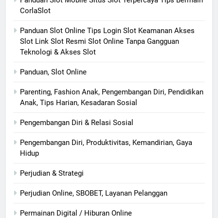
CorlaSlot
Panduan Slot Online Tips Login Slot Keamanan Akses
Slot Link Slot Resmi Slot Online Tanpa Gangguan
Teknologi & Akses Slot
Panduan, Slot Online
Parenting, Fashion Anak, Pengembangan Diri, Pendidikan
Anak, Tips Harian, Kesadaran Sosial
Pengembangan Diri & Relasi Sosial
Pengembangan Diri, Produktivitas, Kemandirian, Gaya
Hidup
Perjudian & Strategi
Perjudian Online, SBOBET, Layanan Pelanggan
Permainan Digital / Hiburan Online