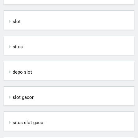
slot
situs
depo slot
slot gacor
situs slot gacor