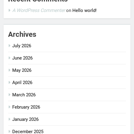
A WordPress Commenter
on
Hello world!
Archives
July 2026
June 2026
May 2026
April 2026
March 2026
February 2026
January 2026
December 2025