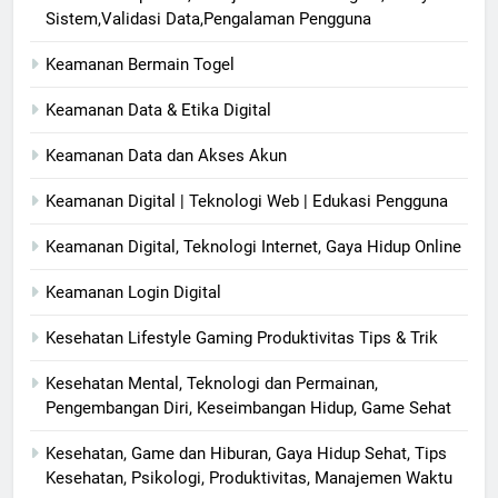
Sistem,Validasi Data,Pengalaman Pengguna
Keamanan Bermain Togel
Keamanan Data & Etika Digital
Keamanan Data dan Akses Akun
Keamanan Digital | Teknologi Web | Edukasi Pengguna
Keamanan Digital, Teknologi Internet, Gaya Hidup Online
Keamanan Login Digital
Kesehatan Lifestyle Gaming Produktivitas Tips & Trik
Kesehatan Mental, Teknologi dan Permainan,
Pengembangan Diri, Keseimbangan Hidup, Game Sehat
Kesehatan, Game dan Hiburan, Gaya Hidup Sehat, Tips
Kesehatan, Psikologi, Produktivitas, Manajemen Waktu