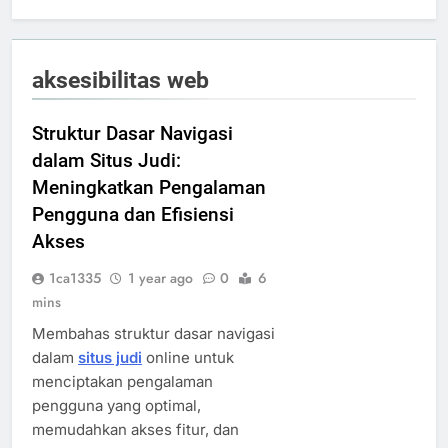
aksesibilitas web
Struktur Dasar Navigasi
dalam Situs Judi:
Meningkatkan Pengalaman
Pengguna dan Efisiensi
Akses
1ca1335
1 year ago
0
6
mins
Membahas struktur dasar navigasi
dalam
situs judi
online untuk
menciptakan pengalaman
pengguna yang optimal,
memudahkan akses fitur, dan