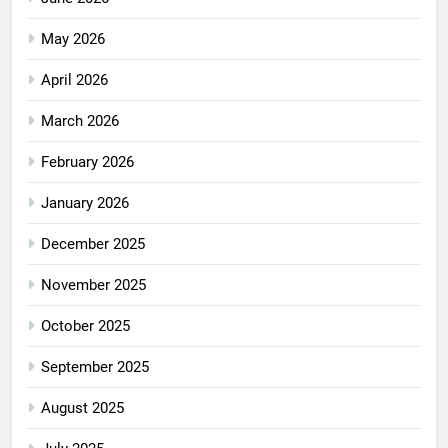
May 2026
April 2026
March 2026
February 2026
January 2026
December 2025
November 2025
October 2025
September 2025
August 2025