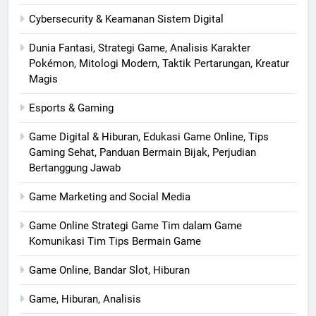
Cybersecurity & Keamanan Sistem Digital
Dunia Fantasi, Strategi Game, Analisis Karakter
Pokémon, Mitologi Modern, Taktik Pertarungan, Kreatur
Magis
Esports & Gaming
Game Digital & Hiburan, Edukasi Game Online, Tips
Gaming Sehat, Panduan Bermain Bijak, Perjudian
Bertanggung Jawab
Game Marketing and Social Media
Game Online Strategi Game Tim dalam Game
Komunikasi Tim Tips Bermain Game
Game Online, Bandar Slot, Hiburan
Game, Hiburan, Analisis