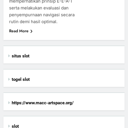
memperhatikan prinsip E-E-A-T
serta melakukan evaluasi dan
penyempurnaan navigasi secara
rutin demi hasil optimal.
Read More
situs slot
togel slot
https://www.macc-artspace.org/
slot