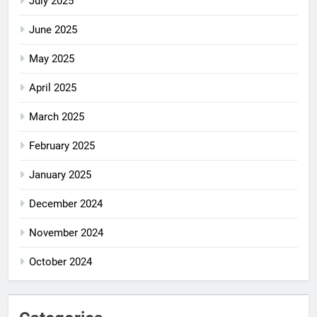
July 2025
June 2025
May 2025
April 2025
March 2025
February 2025
January 2025
December 2024
November 2024
October 2024