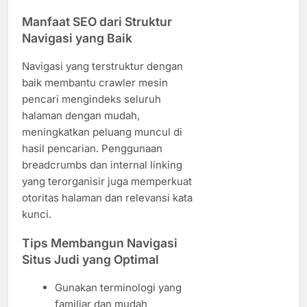
Manfaat SEO dari Struktur
Navigasi yang Baik
Navigasi yang terstruktur dengan
baik membantu crawler mesin
pencari mengindeks seluruh
halaman dengan mudah,
meningkatkan peluang muncul di
hasil pencarian. Penggunaan
breadcrumbs dan internal linking
yang terorganisir juga memperkuat
otoritas halaman dan relevansi kata
kunci.
Tips Membangun Navigasi
Situs Judi yang Optimal
Gunakan terminologi yang
familiar dan mudah