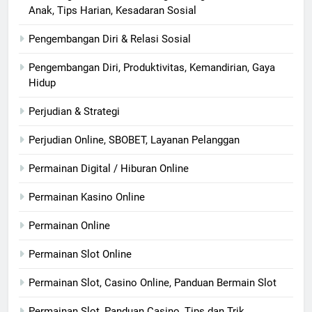
Anak, Tips Harian, Kesadaran Sosial
Pengembangan Diri & Relasi Sosial
Pengembangan Diri, Produktivitas, Kemandirian, Gaya
Hidup
Perjudian & Strategi
Perjudian Online, SBOBET, Layanan Pelanggan
Permainan Digital / Hiburan Online
Permainan Kasino Online
Permainan Online
Permainan Slot Online
Permainan Slot, Casino Online, Panduan Bermain Slot
Permainan Slot, Panduan Casino, Tips dan Trik