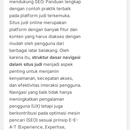
mendukung SEO. Panduan lengkap
dengan contoh praktik terbaik
pada platform judi terkemuka.
Situs judi online merupakan
platform dengan banyak fitur dan
konten yang harus diakses dengan
mudah oleh pengguna dari
berbagai latar belakang. Oleh
karena itu,
struktur dasar navigasi
dalam situs judi
menjadi aspek
penting untuk menjamin
kenyamanan, kecepatan akses,
dan efektivitas interaksi pengguna.
Navigasi yang baik tidak hanya
meningkatkan pengalaman
pengguna (UX) tetapi juga
berkontribusi pada optimasi mesin
pencari (SEO) sesuai prinsip E-E-
A-T (Experience, Expertise,