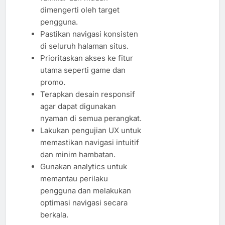
dimengerti oleh target
pengguna.
Pastikan navigasi konsisten
di seluruh halaman situs.
Prioritaskan akses ke fitur
utama seperti game dan
promo.
Terapkan desain responsif
agar dapat digunakan
nyaman di semua perangkat.
Lakukan pengujian UX untuk
memastikan navigasi intuitif
dan minim hambatan.
Gunakan analytics untuk
memantau perilaku
pengguna dan melakukan
optimasi navigasi secara
berkala.