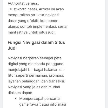
Authoritativeness,
Trustworthiness). Artikel ini akan
menguraikan struktur navigasi
dasar yang efektif, komponen
utama, contoh implementasi, serta
manfaatnya untuk situs judi.
Fungsi Navigasi dalam Situs
Judi
Navigasi berperan sebagai peta
digital yang memandu pengguna
menjelajahi berbagai halaman dan
fitur seperti permainan, promosi,
layanan pelanggan, dan transaksi.
Navigasi yang jelas dan mudah
diakses dapat:
Mempercepat pencarian
game favorit atau informasi