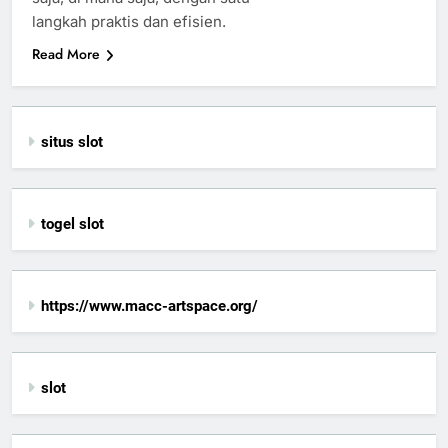
langkah praktis dan efisien.
Read More
situs slot
togel slot
https://www.macc-artspace.org/
slot