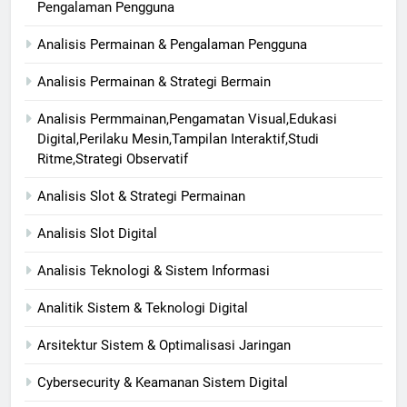
Pengalaman Pengguna
Analisis Permainan & Pengalaman Pengguna
Analisis Permainan & Strategi Bermain
Analisis Permmainan,Pengamatan Visual,Edukasi
Digital,Perilaku Mesin,Tampilan Interaktif,Studi
Ritme,Strategi Observatif
Analisis Slot & Strategi Permainan
Analisis Slot Digital
Analisis Teknologi & Sistem Informasi
Analitik Sistem & Teknologi Digital
Arsitektur Sistem & Optimalisasi Jaringan
Cybersecurity & Keamanan Sistem Digital