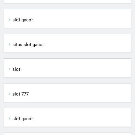
slot gacor
situs slot gacor
slot
slot 777
slot gacor