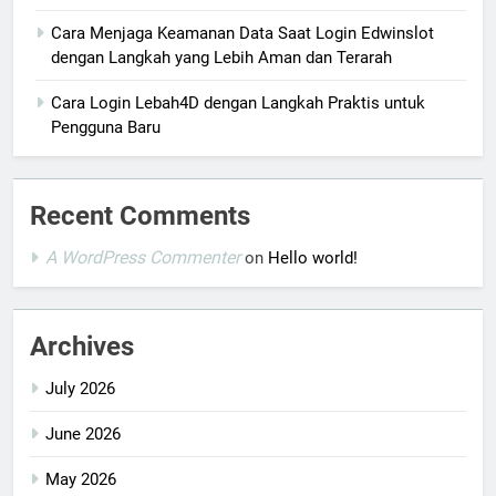
Cara Menjaga Keamanan Data Saat Login Edwinslot
dengan Langkah yang Lebih Aman dan Terarah
Cara Login Lebah4D dengan Langkah Praktis untuk
Pengguna Baru
Recent Comments
A WordPress Commenter
on
Hello world!
Archives
July 2026
June 2026
May 2026