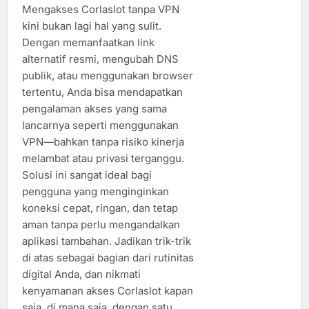
Mengakses Corlaslot tanpa VPN
kini bukan lagi hal yang sulit.
Dengan memanfaatkan link
alternatif resmi, mengubah DNS
publik, atau menggunakan browser
tertentu, Anda bisa mendapatkan
pengalaman akses yang sama
lancarnya seperti menggunakan
VPN—bahkan tanpa risiko kinerja
melambat atau privasi terganggu.
Solusi ini sangat ideal bagi
pengguna yang menginginkan
koneksi cepat, ringan, dan tetap
aman tanpa perlu mengandalkan
aplikasi tambahan. Jadikan trik-trik
di atas sebagai bagian dari rutinitas
digital Anda, dan nikmati
kenyamanan akses Corlaslot kapan
saja, di mana saja, dengan satu