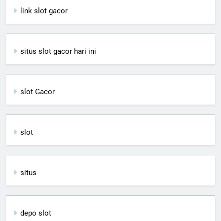
link slot gacor
situs slot gacor hari ini
slot Gacor
slot
situs
depo slot