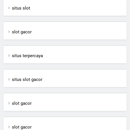
situs slot
slot gacor
situs terpercaya
situs slot gacor
slot gacor
slot gacor