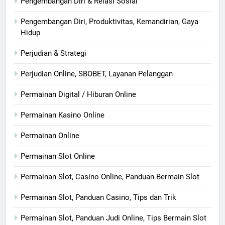
Pengembangan Diri & Relasi Sosial
Pengembangan Diri, Produktivitas, Kemandirian, Gaya
Hidup
Perjudian & Strategi
Perjudian Online, SBOBET, Layanan Pelanggan
Permainan Digital / Hiburan Online
Permainan Kasino Online
Permainan Online
Permainan Slot Online
Permainan Slot, Casino Online, Panduan Bermain Slot
Permainan Slot, Panduan Casino, Tips dan Trik
Permainan Slot, Panduan Judi Online, Tips Bermain Slot