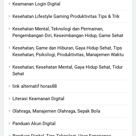
Keamanan Login Digital
Kesehatan Lifestyle Gaming Produktivitas Tips & Trik
Kesehatan Mental, Teknologi dan Permainan,
Pengembangan Diri, Keseimbangan Hidup, Game Sehat
Kesehatan, Game dan Hiburan, Gaya Hidup Sehat, Tips
Kesehatan, Psikologi, Produktivitas, Manajemen Waktu
Kesehatan, Kesehatan Mental, Gaya Hidup Sehat, Tidur
Sehat
link alternatif horas88
Literasi Keamanan Digital
Olahraga, Manajemen Olahraga, Sepak Bola
Panduan Akun Digital
Panduan Digital, Tips Teknologi, User Experience,