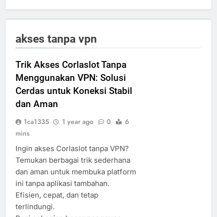
akses tanpa vpn
Trik Akses Corlaslot Tanpa
Menggunakan VPN: Solusi
Cerdas untuk Koneksi Stabil
dan Aman
1ca1335
1 year ago
0
6
mins
Ingin akses Corlaslot tanpa VPN?
Temukan berbagai trik sederhana
dan aman untuk membuka platform
ini tanpa aplikasi tambahan.
Efisien, cepat, dan tetap
terlindungi.