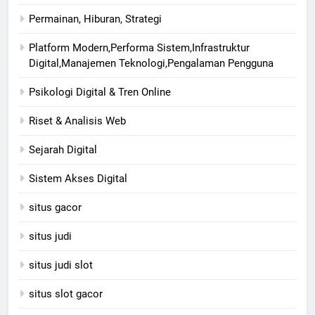
Permainan, Hiburan, Strategi
Platform Modern,Performa Sistem,Infrastruktur
Digital,Manajemen Teknologi,Pengalaman Pengguna
Psikologi Digital & Tren Online
Riset & Analisis Web
Sejarah Digital
Sistem Akses Digital
situs gacor
situs judi
situs judi slot
situs slot gacor