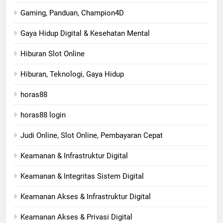
Gaming, Panduan, Champion4D
Gaya Hidup Digital & Kesehatan Mental
Hiburan Slot Online
Hiburan, Teknologi, Gaya Hidup
horas88
horas88 login
Judi Online, Slot Online, Pembayaran Cepat
Keamanan & Infrastruktur Digital
Keamanan & Integritas Sistem Digital
Keamanan Akses & Infrastruktur Digital
Keamanan Akses & Privasi Digital