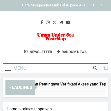
Skip
EDWINSLOT Login di Browser Mobile untuk
to
Akses yang Lebih Efisien
content
Cara Menjaga Keamanan Data Saat Login
Edwinslot dengan Langkah yang Lebih Aman dan
Terarah
TIARA4D Login dan Pentingnya Verifikasi Akses
yang Tepat
Cara Menghindari Link Palsu pada Akses
Alternatif
Under Sea Wear
Tampil Stylish Dengan Koleksi Pakaian
EDWINSLOT Login di Browser Mobile untuk
NEWSLETTER
RANDOM NEWS
Akses yang Lebih Efisien
Renang Dan Aksesori Pantai Dari
Cara Menjaga Keamanan Data Saat Login
Undersea Wear. Produk Berkualitas
Edwinslot dengan Langkah yang Lebih Aman dan
MENU
Terarah
Untuk Liburan Anda.
ARA4D Login dan Pentingnya Verifikasi Akses yang Tepat
HEADLINES
Month Ago
Home
akses tanpa vpn