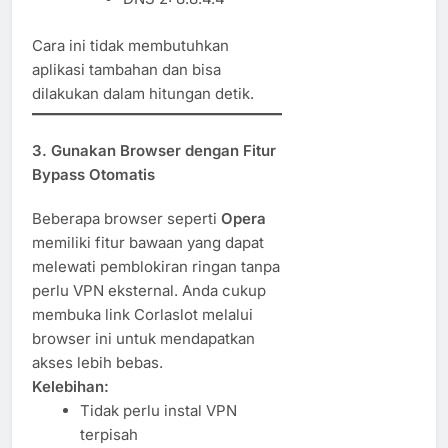
Cara ini tidak membutuhkan
aplikasi tambahan dan bisa
dilakukan dalam hitungan detik.
3.
Gunakan Browser dengan Fitur
Bypass Otomatis
Beberapa browser seperti
Opera
memiliki fitur bawaan yang dapat
melewati pemblokiran ringan tanpa
perlu VPN eksternal. Anda cukup
membuka link Corlaslot melalui
browser ini untuk mendapatkan
akses lebih bebas.
Kelebihan:
Tidak perlu instal VPN
terpisah