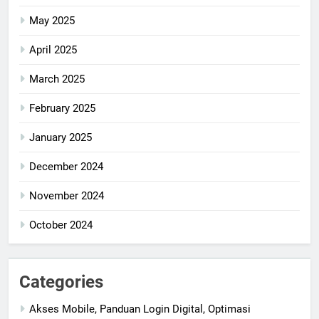
May 2025
April 2025
March 2025
February 2025
January 2025
December 2024
November 2024
October 2024
Categories
Akses Mobile, Panduan Login Digital, Optimasi