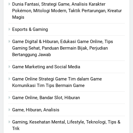
Dunia Fantasi, Strategi Game, Analisis Karakter
Pokémon, Mitologi Modern, Taktik Pertarungan, Kreatur
Magis
Esports & Gaming
Game Digital & Hiburan, Edukasi Game Online, Tips
Gaming Sehat, Panduan Bermain Bijak, Perjudian
Bertanggung Jawab
Game Marketing and Social Media
Game Online Strategi Game Tim dalam Game
Komunikasi Tim Tips Bermain Game
Game Online, Bandar Slot, Hiburan
Game, Hiburan, Analisis
Gaming, Kesehatan Mental, Lifestyle, Teknologi, Tips &
Trik