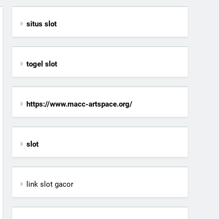
situs slot
togel slot
https://www.macc-artspace.org/
slot
link slot gacor