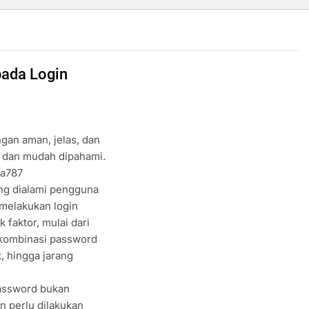
ada Login
gan aman, jelas, dan
i, dan mudah dipahami.
ya787
ing dialami pengguna
 melakukan login
k faktor, mulai dari
 kombinasi password
, hingga jarang
password bukan
n perlu dilakukan