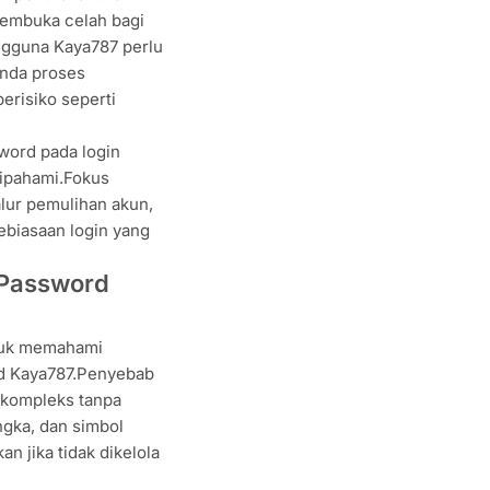
membuka celah bagi
engguna Kaya787 perlu
anda proses
erisiko seperti
word pada login
dipahami.Fokus
ur pemulihan akun,
biasaan login yang
Password
tuk memahami
d Kaya787.Penyebab
 kompleks tanpa
ngka, dan simbol
n jika tidak dikelola