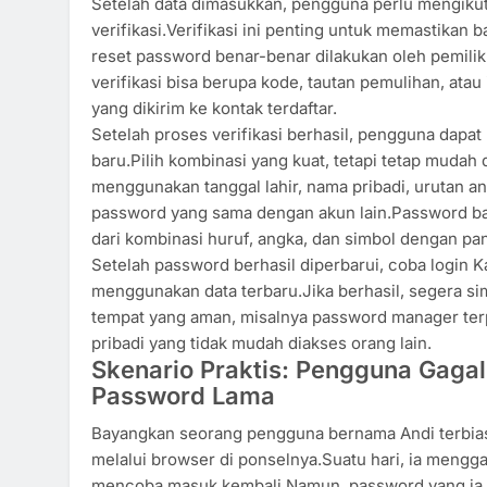
Setelah data dimasukkan, pengguna perlu mengikuti
verifikasi.Verifikasi ini penting untuk memastikan
reset password benar-benar dilakukan oleh pemili
verifikasi bisa berupa kode, tautan pemulihan, atau 
yang dikirim ke kontak terdaftar.
Setelah proses verifikasi berhasil, pengguna dap
baru.Pilih kombinasi yang kuat, tetapi tetap mudah d
menggunakan tanggal lahir, nama pribadi, urutan a
password yang sama dengan akun lain.Password bar
dari kombinasi huruf, angka, dan simbol dengan pa
Setelah password berhasil diperbarui, coba login 
menggunakan data terbaru.Jika berhasil, segera s
tempat yang aman, misalnya password manager ter
pribadi yang tidak mudah diakses orang lain.
Skenario Praktis: Pengguna Gagal
Password Lama
Bayangkan seorang pengguna bernama Andi terbias
melalui browser di ponselnya.Suatu hari, ia mengg
mencoba masuk kembali.Namun, password yang ia in