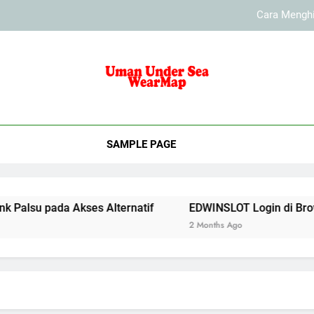
Cara Menghi
EDWINSLOT Login di Browser M
Cara Menjaga Keamanan Data Saat Login Edwinslot dengan 
er Sea Wear
TIARA4D Login dan P
lish Dengan Koleksi Pakaian Renang Dan Aksesori Pantai Dari 
Cara Menghi
SAMPLE PAGE
EDWINSLOT Login di Browser M
Cara Menjaga Keamanan Data Saat Login Edwinslot dengan 
pada Akses Alternatif
EDWINSLOT Login di Browser Mobil
2 Months Ago