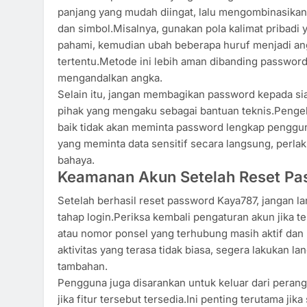
panjang yang mudah diingat, lalu mengombinasika
dan simbol.Misalnya, gunakan pola kalimat pribadi
pahami, kemudian ubah beberapa huruf menjadi an
tertentu.Metode ini lebih aman dibanding passwor
mengandalkan angka.
Selain itu, jangan membagikan password kepada si
pihak yang mengaku sebagai bantuan teknis.Pengel
baik tidak akan meminta password lengkap penggun
yang meminta data sensitif secara langsung, perla
bahaya.
Keamanan Akun Setelah Reset Pa
Setelah berhasil reset password Kaya787, jangan l
tahap login.Periksa kembali pengaturan akun jika te
atau nomor ponsel yang terhubung masih aktif dan 
aktivitas yang terasa tidak biasa, segera lakukan 
tambahan.
Pengguna juga disarankan untuk keluar dari perangk
jika fitur tersebut tersedia.Ini penting terutama ji