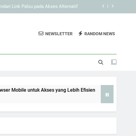
ndari Link Palsu pada Akses Alternatif
obile untuk Akses yang Lebih Efisien
Langkah yang Lebih Aman dan Terarah
NEWSLETTER
RANDOM NEWS
entingnya Verifikasi Akses yang Tepat
Undersea Wear. Produk Berkualitas Untuk Liburan Anda.
ndari Link Palsu pada Akses Alternatif
obile untuk Akses yang Lebih Efisien
Langkah yang Lebih Aman dan Terarah
e untuk Akses yang Lebih Efisien
Cara Menjaga Keaman
2 Months Ago