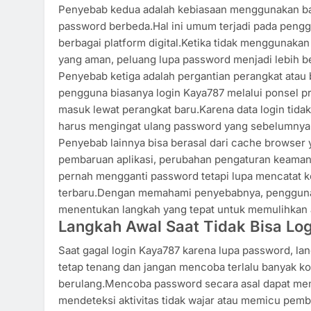
Penyebab kedua adalah kebiasaan menggunakan b
password berbeda.Hal ini umum terjadi pada penggu
berbagai platform digital.Ketika tidak menggunakan
yang aman, peluang lupa password menjadi lebih b
Penyebab ketiga adalah pergantian perangkat atau 
pengguna biasanya login Kaya787 melalui ponsel pr
masuk lewat perangkat baru.Karena data login tida
harus mengingat ulang password yang sebelumnya o
Penyebab lainnya bisa berasal dari cache browser 
pembaruan aplikasi, perubahan pengaturan keaman
pernah mengganti password tetapi lupa mencatat 
terbaru.Dengan memahami penyebabnya, pengguna
menentukan langkah yang tepat untuk memulihkan 
Langkah Awal Saat Tidak Bisa Lo
Saat gagal login Kaya787 karena lupa password, la
tetap tenang dan jangan mencoba terlalu banyak k
berulang.Mencoba password secara asal dapat me
mendeteksi aktivitas tidak wajar atau memicu pem