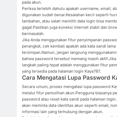
pada akun.
Periksa terlebih dahulu apakah username, email, a
digunakan sudah benar.Kesalahan kecil seperti huruf
tambahan, atau salah memilih data login bisa mem
gagal.Pastikan juga koneksi internet stabil dan bro
bermasalah.
Jika Anda menggunakan fitur penyimpanan passwor
perangkat, cek kembali apakah ada kata sandi lama
tersimpan.Namun, jangan langsung menggunakann
bahwa password tersebut memang masih aktif.Jika t
langkah paling tepat adalah menggunakan fitur pe
yang tersedia pada halaman login Kaya787.
Cara Mengatasi Lupa Password 
Secara umum, proses mengatasi lupa password Kay
melalui fitur pemulihan akun.Pengguna biasanya pe
password atau reset kata sandi pada halaman login.
akan meminta data identitas akun seperti email, no
informasi lain yang terhubung dengan akun.