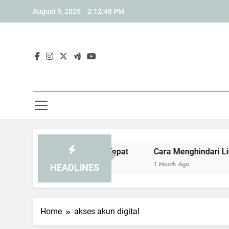
Skip
August 9, 2026
2:12:49 PM
to
content
Und
Tampil Sty
ifikasi Akses yang Tepat
Cara Menghindari Link Palsu 
1 Month Ago
HEADLINES
Home
akses akun digital