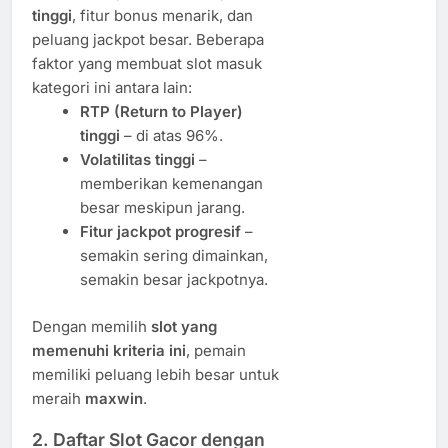
tinggi
, fitur bonus menarik, dan
peluang jackpot besar. Beberapa
faktor yang membuat slot masuk
kategori ini antara lain:
RTP (Return to Player)
tinggi
– di atas 96%.
Volatilitas tinggi
–
memberikan kemenangan
besar meskipun jarang.
Fitur jackpot progresif
–
semakin sering dimainkan,
semakin besar jackpotnya.
Dengan memilih
slot yang
memenuhi kriteria ini
, pemain
memiliki peluang lebih besar untuk
meraih
maxwin
.
2. Daftar Slot Gacor dengan