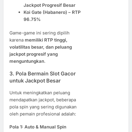
Jackpot Progresif Besar
Koi Gate (Habanero) – RTP
96.75%
Game-game ini sering dipilih
karena
memiliki RTP tinggi,
volatilitas besar, dan peluang
jackpot progresif yang
menguntungkan
.
3. Pola Bermain Slot Gacor
untuk Jackpot Besar
Untuk meningkatkan peluang
mendapatkan jackpot, beberapa
pola spin yang sering digunakan
oleh pemain profesional adalah:
Pola 1: Auto & Manual Spin