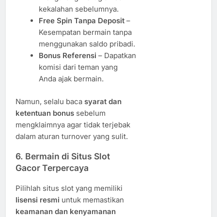
kekalahan sebelumnya.
Free Spin Tanpa Deposit
–
Kesempatan bermain tanpa
menggunakan saldo pribadi.
Bonus Referensi
– Dapatkan
komisi dari teman yang
Anda ajak bermain.
Namun, selalu baca
syarat dan
ketentuan bonus
sebelum
mengklaimnya agar tidak terjebak
dalam aturan turnover yang sulit.
6. Bermain di Situs Slot
Gacor Terpercaya
Pilihlah situs slot yang memiliki
lisensi resmi
untuk memastikan
keamanan dan kenyamanan