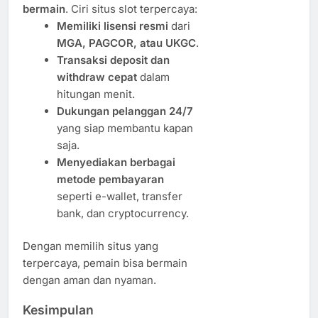
bermain
. Ciri situs slot terpercaya:
Memiliki lisensi resmi
dari
MGA, PAGCOR, atau UKGC
.
Transaksi deposit dan
withdraw cepat
dalam
hitungan menit.
Dukungan pelanggan 24/7
yang siap membantu kapan
saja.
Menyediakan berbagai
metode pembayaran
seperti e-wallet, transfer
bank, dan cryptocurrency.
Dengan memilih situs yang
terpercaya, pemain bisa bermain
dengan aman dan nyaman.
Kesimpulan