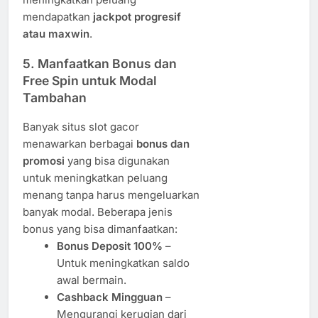
mendapatkan
jackpot progresif
atau maxwin
.
5. Manfaatkan Bonus dan
Free Spin untuk Modal
Tambahan
Banyak situs slot gacor
menawarkan berbagai
bonus dan
promosi
yang bisa digunakan
untuk meningkatkan peluang
menang tanpa harus mengeluarkan
banyak modal. Beberapa jenis
bonus yang bisa dimanfaatkan:
Bonus Deposit 100%
–
Untuk meningkatkan saldo
awal bermain.
Cashback Mingguan
–
Mengurangi kerugian dari