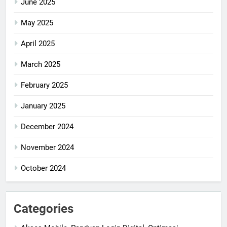
June 2025
May 2025
April 2025
March 2025
February 2025
January 2025
December 2024
November 2024
October 2024
Categories