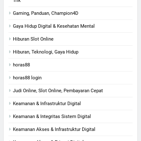
Trik
Gaming, Panduan, Champion4D
Gaya Hidup Digital & Kesehatan Mental
Hiburan Slot Online
Hiburan, Teknologi, Gaya Hidup
horas88
horas88 login
Judi Online, Slot Online, Pembayaran Cepat
Keamanan & Infrastruktur Digital
Keamanan & Integritas Sistem Digital
Keamanan Akses & Infrastruktur Digital