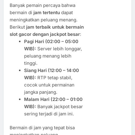
Banyak pemain percaya bahwa
bermain di
jam tertentu
dapat
meningkatkan peluang menang.
Berikut
jam terbaik untuk bermain
slot gacor dengan jackpot besar
:
Pagi Hari (02:00 – 05:00
WIB):
Server lebih longgar,
peluang menang lebih
tinggi.
Siang Hari (12:00 – 14:00
WIB):
RTP tetap stabil,
cocok untuk permainan
jangka panjang.
Malam Hari (22:00 – 01:00
WIB):
Banyak jackpot besar
sering terjadi di jam ini.
Bermain di jam yang tepat bisa
meningkatkan peluang