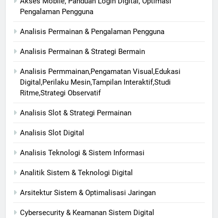
Akses Mobile, Panduan Login Digital, Optimasi
Pengalaman Pengguna
Analisis Permainan & Pengalaman Pengguna
Analisis Permainan & Strategi Bermain
Analisis Permmainan,Pengamatan Visual,Edukasi
Digital,Perilaku Mesin,Tampilan Interaktif,Studi
Ritme,Strategi Observatif
Analisis Slot & Strategi Permainan
Analisis Slot Digital
Analisis Teknologi & Sistem Informasi
Analitik Sistem & Teknologi Digital
Arsitektur Sistem & Optimalisasi Jaringan
Cybersecurity & Keamanan Sistem Digital