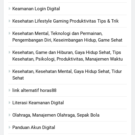
Keamanan Login Digital
Kesehatan Lifestyle Gaming Produktivitas Tips & Trik
Kesehatan Mental, Teknologi dan Permainan,
Pengembangan Diri, Keseimbangan Hidup, Game Sehat
Kesehatan, Game dan Hiburan, Gaya Hidup Sehat, Tips
Kesehatan, Psikologi, Produktivitas, Manajemen Waktu
Kesehatan, Kesehatan Mental, Gaya Hidup Sehat, Tidur
Sehat
link alternatif horas88
Literasi Keamanan Digital
Olahraga, Manajemen Olahraga, Sepak Bola
Panduan Akun Digital