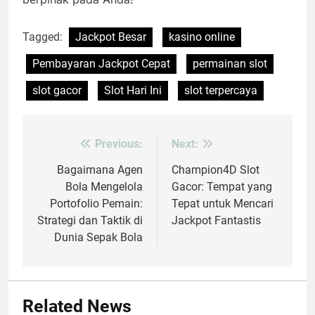
Tagged:
Jackpot Besar
kasino online
Pembayaran Jackpot Cepat
permainan slot
slot gacor
Slot Hari Ini
slot terpercaya
Previous:
Next:
Post
navigation
Bagaimana Agen
Champion4D Slot
Bola Mengelola
Gacor: Tempat yang
Portofolio Pemain:
Tepat untuk Mencari
Strategi dan Taktik di
Jackpot Fantastis
Dunia Sepak Bola
Related News