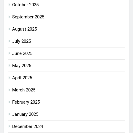
October 2025
September 2025
August 2025
July 2025
June 2025
May 2025
April 2025
March 2025
February 2025
January 2025
December 2024