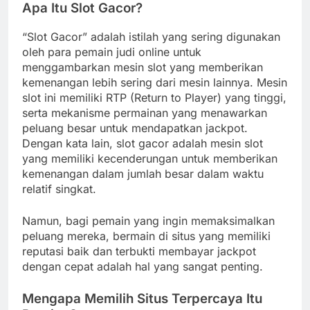
Apa Itu Slot Gacor?
“Slot Gacor” adalah istilah yang sering digunakan
oleh para pemain judi online untuk
menggambarkan mesin slot yang memberikan
kemenangan lebih sering dari mesin lainnya. Mesin
slot ini memiliki RTP (Return to Player) yang tinggi,
serta mekanisme permainan yang menawarkan
peluang besar untuk mendapatkan jackpot.
Dengan kata lain, slot gacor adalah mesin slot
yang memiliki kecenderungan untuk memberikan
kemenangan dalam jumlah besar dalam waktu
relatif singkat.
Namun, bagi pemain yang ingin memaksimalkan
peluang mereka, bermain di situs yang memiliki
reputasi baik dan terbukti membayar jackpot
dengan cepat adalah hal yang sangat penting.
Mengapa Memilih Situs Terpercaya Itu