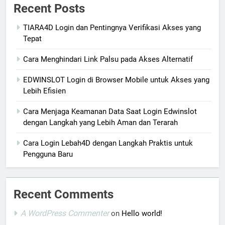
Recent Posts
TIARA4D Login dan Pentingnya Verifikasi Akses yang
Tepat
Cara Menghindari Link Palsu pada Akses Alternatif
EDWINSLOT Login di Browser Mobile untuk Akses yang
Lebih Efisien
Cara Menjaga Keamanan Data Saat Login Edwinslot
dengan Langkah yang Lebih Aman dan Terarah
Cara Login Lebah4D dengan Langkah Praktis untuk
Pengguna Baru
Recent Comments
A WordPress Commenter
on
Hello world!