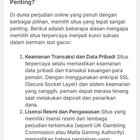
Penting?
Di dunia perjudian online yang penuh dengan
berbagai pilihan, memilih situs yang tepat sangat
penting. Berikut adalah beberapa alasan mengapa
memilih situs terpercaya menjadi kunci sukses
dalam bermain slot gacor:
Keamanan Transaksi dan Data Pribadi
Situs
terpercaya selalu memastikan keamanan
data pribadi dan transaksi keuangan para
pemain. Dengan menggunakan enkripsi SSL
(Secure Socket Layer) dan sistem keamanan
yang canggih, pemain dapat merasa tenang
saat melakukan deposit dan penarikan
dana.
Lisensi Resmi dan Pengawasan
Situs yang
memiliki lisensi resmi dari lembaga
perjudian terkemuka (seperti UK Gambling
Commission atau Malta Gaming Authority)
memastikan bahwa permainan yang