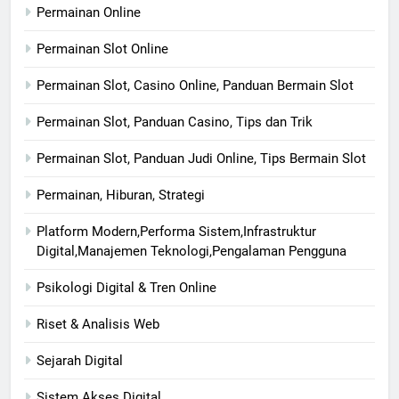
Permainan Online
Permainan Slot Online
Permainan Slot, Casino Online, Panduan Bermain Slot
Permainan Slot, Panduan Casino, Tips dan Trik
Permainan Slot, Panduan Judi Online, Tips Bermain Slot
Permainan, Hiburan, Strategi
Platform Modern,Performa Sistem,Infrastruktur
Digital,Manajemen Teknologi,Pengalaman Pengguna
Psikologi Digital & Tren Online
Riset & Analisis Web
Sejarah Digital
Sistem Akses Digital