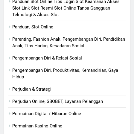
Panduan Slot Online Tips Login Slot Keamanan Akses
Slot Link Slot Resmi Slot Online Tanpa Gangguan
Teknologi & Akses Slot
Panduan, Slot Online
Parenting, Fashion Anak, Pengembangan Diri, Pendidikan
Anak, Tips Harian, Kesadaran Sosial
Pengembangan Diri & Relasi Sosial
Pengembangan Diri, Produktivitas, Kemandirian, Gaya
Hidup
Perjudian & Strategi
Perjudian Online, SBOBET, Layanan Pelanggan
Permainan Digital / Hiburan Online
Permainan Kasino Online