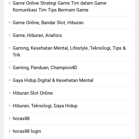
Game Online Strategi Game Tim dalam Game
Komunikasi Tim Tips Bermain Game
Game Online, Bandar Slot, Hiburan
Game, Hiburan, Analisis
Gaming, Kesehatan Mental, Lifestyle, Teknologi, Tips &
Trik
Gaming, Panduan, Champion4D
Gaya Hidup Digital & Kesehatan Mental
Hiburan Slot Online
Hiburan, Teknologi, Gaya Hidup
horas88
horas88 login