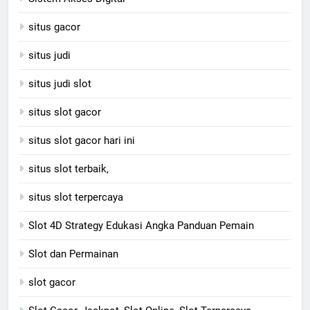
situs gacor
situs judi
situs judi slot
situs slot gacor
situs slot gacor hari ini
situs slot terbaik,
situs slot terpercaya
Slot 4D Strategy Edukasi Angka Panduan Pemain
Slot dan Permainan
slot gacor