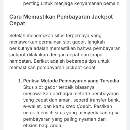
penting untuk menjaga kenyamanan pemain.
Cara Memastikan Pembayaran Jackpot
Cepat
Setelah menemukan situs terpercaya yang
menawarkan permainan slot gacor, langkah
berikutnya adalah memastikan bahwa pembayaran
jackpot dilakukan dengan cepat dan tanpa
hambatan. Berikut adalah beberapa tips untuk
memastikan pembayaran jackpot cepat:
Periksa Metode Pembayaran yang Tersedia
Situs slot gacor terbaik biasanya
menawarkan berbagai metode pembayaran
yang cepat dan aman, seperti transfer bank,
e-wallet, dan kartu kredit/debit. Pastikan
untuk memilih situs yang menyediakan opsi
pembayaran yang paling nyaman dan
efisien bagi Anda.