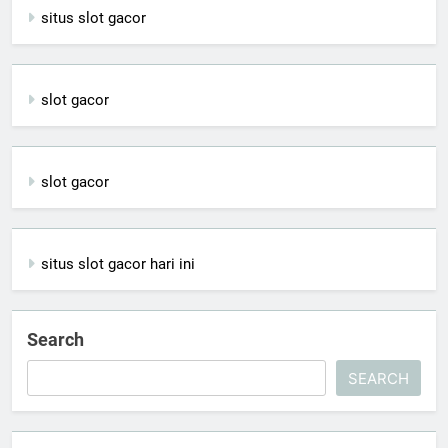
situs slot gacor
slot gacor
slot gacor
situs slot gacor hari ini
Search
SEARCH