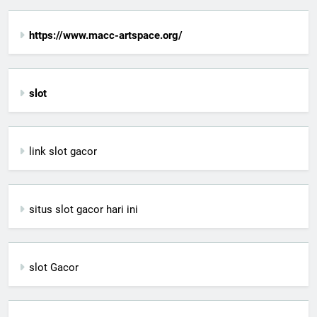
https://www.macc-artspace.org/
slot
link slot gacor
situs slot gacor hari ini
slot Gacor