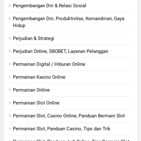
Pengembangan Diri & Relasi Sosial
Pengembangan Diri, Produktivitas, Kemandirian, Gaya
Hidup
Perjudian & Strategi
Perjudian Online, SBOBET, Layanan Pelanggan
Permainan Digital / Hiburan Online
Permainan Kasino Online
Permainan Online
Permainan Slot Online
Permainan Slot, Casino Online, Panduan Bermain Slot
Permainan Slot, Panduan Casino, Tips dan Trik