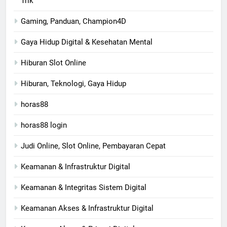
Trik
Gaming, Panduan, Champion4D
Gaya Hidup Digital & Kesehatan Mental
Hiburan Slot Online
Hiburan, Teknologi, Gaya Hidup
horas88
horas88 login
Judi Online, Slot Online, Pembayaran Cepat
Keamanan & Infrastruktur Digital
Keamanan & Integritas Sistem Digital
Keamanan Akses & Infrastruktur Digital