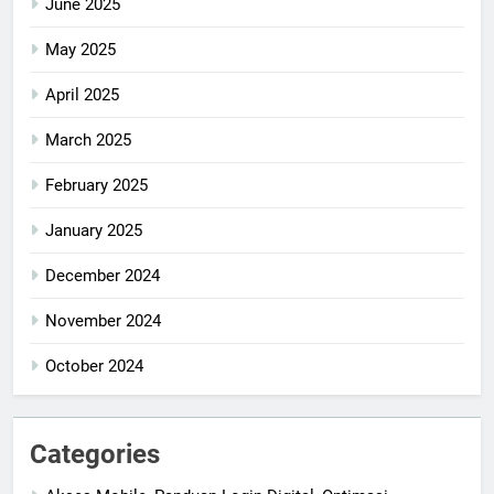
June 2025
May 2025
April 2025
March 2025
February 2025
January 2025
December 2024
November 2024
October 2024
Categories