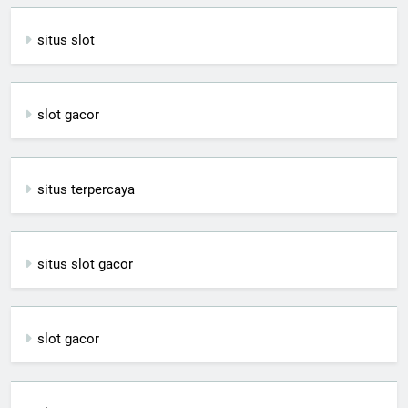
situs slot
slot gacor
situs terpercaya
situs slot gacor
slot gacor