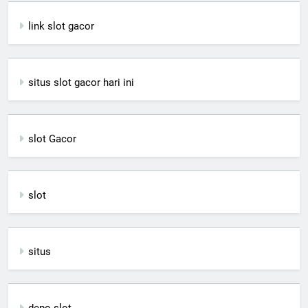
link slot gacor
situs slot gacor hari ini
slot Gacor
slot
situs