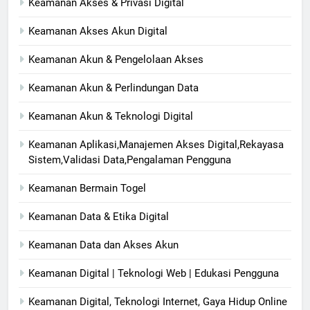
Keamanan Akses & Privasi Digital
Keamanan Akses Akun Digital
Keamanan Akun & Pengelolaan Akses
Keamanan Akun & Perlindungan Data
Keamanan Akun & Teknologi Digital
Keamanan Aplikasi,Manajemen Akses Digital,Rekayasa
Sistem,Validasi Data,Pengalaman Pengguna
Keamanan Bermain Togel
Keamanan Data & Etika Digital
Keamanan Data dan Akses Akun
Keamanan Digital | Teknologi Web | Edukasi Pengguna
Keamanan Digital, Teknologi Internet, Gaya Hidup Online