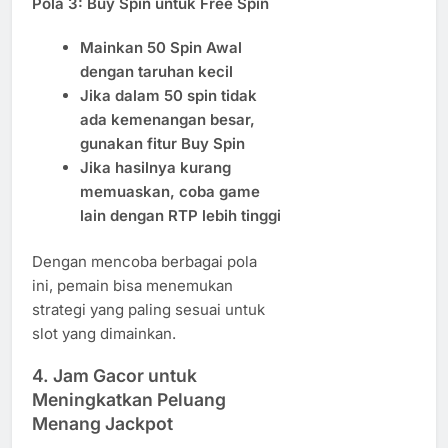
Pola 3: Buy Spin untuk Free Spin
Mainkan 50 Spin Awal
dengan taruhan kecil
Jika dalam 50 spin tidak
ada kemenangan besar,
gunakan fitur Buy Spin
Jika hasilnya kurang
memuaskan, coba game
lain dengan RTP lebih tinggi
Dengan mencoba berbagai pola
ini, pemain bisa menemukan
strategi yang paling sesuai untuk
slot yang dimainkan.
4. Jam Gacor untuk
Meningkatkan Peluang
Menang Jackpot