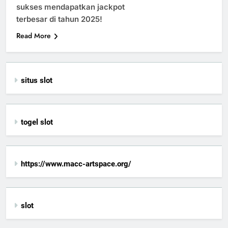
sukses mendapatkan jackpot
terbesar di tahun 2025!
Read More
situs slot
togel slot
https://www.macc-artspace.org/
slot