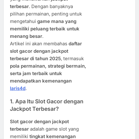
terbesar
. Dengan banyaknya
pilihan permainan, penting untuk
mengetahui
game mana yang
memiliki peluang terbaik untuk
menang besar
.
Artikel ini akan membahas
daftar
slot gacor dengan jackpot
terbesar di tahun 2025
, termasuk
pola permainan, strategi bermain,
serta jam terbaik untuk
mendapatkan kemenangan
laris4d
.
1. Apa Itu Slot Gacor dengan
Jackpot Terbesar?
Slot gacor dengan jackpot
terbesar
adalah game slot yang
memiliki
tingkat kemenangan