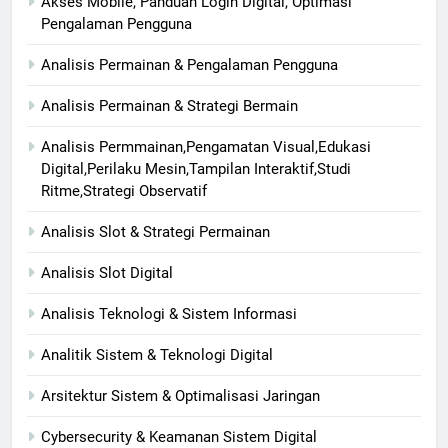
Akses Mobile, Panduan Login Digital, Optimasi
Pengalaman Pengguna
Analisis Permainan & Pengalaman Pengguna
Analisis Permainan & Strategi Bermain
Analisis Permmainan,Pengamatan Visual,Edukasi
Digital,Perilaku Mesin,Tampilan Interaktif,Studi
Ritme,Strategi Observatif
Analisis Slot & Strategi Permainan
Analisis Slot Digital
Analisis Teknologi & Sistem Informasi
Analitik Sistem & Teknologi Digital
Arsitektur Sistem & Optimalisasi Jaringan
Cybersecurity & Keamanan Sistem Digital