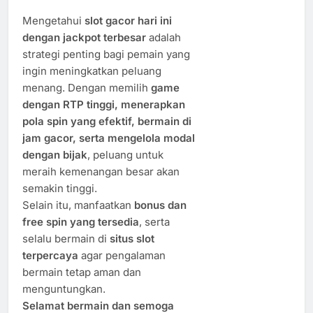
Mengetahui
slot gacor hari ini
dengan jackpot terbesar
adalah
strategi penting bagi pemain yang
ingin meningkatkan peluang
menang. Dengan memilih
game
dengan RTP tinggi, menerapkan
pola spin yang efektif, bermain di
jam gacor, serta mengelola modal
dengan bijak
, peluang untuk
meraih kemenangan besar akan
semakin tinggi.
Selain itu, manfaatkan
bonus dan
free spin yang tersedia
, serta
selalu bermain di
situs slot
terpercaya
agar pengalaman
bermain tetap aman dan
menguntungkan.
Selamat bermain dan semoga