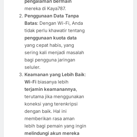
pengalaman bermain
mereka di Kaya787.
Penggunaan Data Tanpa
Batas
: Dengan Wi-Fi, Anda
tidak perlu khawatir tentang
penggunaan kuota data
yang cepat habis, yang
sering kali menjadi masalah
bagi pengguna jaringan
seluler.
Keamanan yang Lebih Baik
:
Wi-Fi
biasanya lebih
terjamin keamanannya
,
terutama jika menggunakan
koneksi yang terenkripsi
dengan baik. Hal ini
memberikan rasa aman
lebih bagi pemain yang ingin
melindungi akun mereka