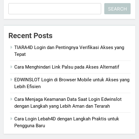
SEARCH
Recent Posts
TIARA4D Login dan Pentingnya Verifikasi Akses yang
Tepat
Cara Menghindari Link Palsu pada Akses Alternatif
EDWINSLOT Login di Browser Mobile untuk Akses yang
Lebih Efisien
Cara Menjaga Keamanan Data Saat Login Edwinslot
dengan Langkah yang Lebih Aman dan Terarah
Cara Login Lebah4D dengan Langkah Praktis untuk
Pengguna Baru