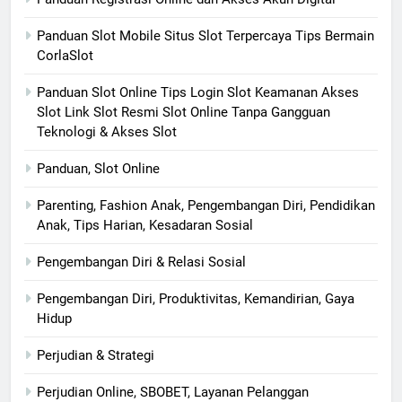
Panduan Slot Mobile Situs Slot Terpercaya Tips Bermain
CorlaSlot
Panduan Slot Online Tips Login Slot Keamanan Akses
Slot Link Slot Resmi Slot Online Tanpa Gangguan
Teknologi & Akses Slot
Panduan, Slot Online
Parenting, Fashion Anak, Pengembangan Diri, Pendidikan
Anak, Tips Harian, Kesadaran Sosial
Pengembangan Diri & Relasi Sosial
Pengembangan Diri, Produktivitas, Kemandirian, Gaya
Hidup
Perjudian & Strategi
Perjudian Online, SBOBET, Layanan Pelanggan