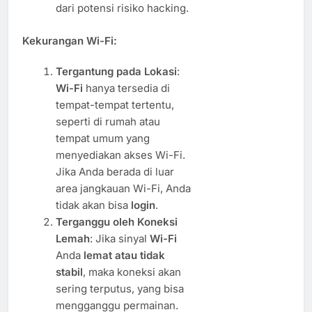
dari potensi risiko hacking.
Kekurangan Wi-Fi
:
Tergantung pada Lokasi
:
Wi-Fi
hanya tersedia di
tempat-tempat tertentu,
seperti di rumah atau
tempat umum yang
menyediakan akses Wi-Fi.
Jika Anda berada di luar
area jangkauan Wi-Fi, Anda
tidak akan bisa
login
.
Terganggu oleh Koneksi
Lemah
: Jika sinyal
Wi-Fi
Anda
lemat atau tidak
stabil
, maka koneksi akan
sering terputus, yang bisa
mengganggu permainan.