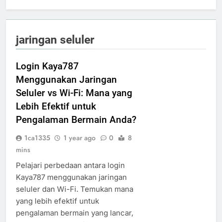
jaringan seluler
Login Kaya787
Menggunakan Jaringan
Seluler vs Wi-Fi: Mana yang
Lebih Efektif untuk
Pengalaman Bermain Anda?
1ca1335
1 year ago
0
8
mins
Pelajari perbedaan antara login
Kaya787 menggunakan jaringan
seluler dan Wi-Fi. Temukan mana
yang lebih efektif untuk
pengalaman bermain yang lancar,