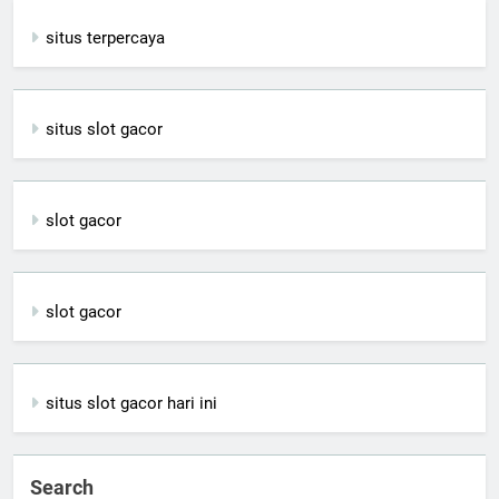
situs terpercaya
situs slot gacor
slot gacor
slot gacor
situs slot gacor hari ini
Search