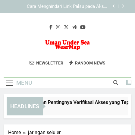
Skip
EDWINSLOT Login di Browser Mobile untuk
to
Akses yang Lebih Efisien
content
Cara Menjaga Keamanan Data Saat Login
Edwinslot dengan Langkah yang Lebih Aman dan
Terarah
TIARA4D Login dan Pentingnya Verifikasi Akses
yang Tepat
Cara Menghindari Link Palsu pada Akses
Alternatif
Under Sea Wear
Tampil Stylish Dengan Koleksi Pakaian
EDWINSLOT Login di Browser Mobile untuk
NEWSLETTER
RANDOM NEWS
Akses yang Lebih Efisien
Renang Dan Aksesori Pantai Dari
Cara Menjaga Keamanan Data Saat Login
Undersea Wear. Produk Berkualitas
Edwinslot dengan Langkah yang Lebih Aman dan
MENU
Terarah
Untuk Liburan Anda.
ARA4D Login dan Pentingnya Verifikasi Akses yang Tepat
HEADLINES
Weeks Ago
Home
jaringan seluler