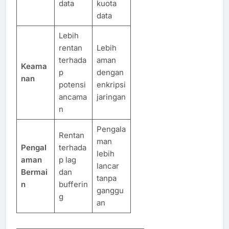
data
kuota
data
Lebih
rentan
Lebih
terhada
aman
Keama
p
dengan
nan
potensi
enkripsi
ancama
jaringan
n
Pengala
Rentan
man
Pengal
terhada
lebih
aman
p lag
lancar
Bermai
dan
tanpa
n
bufferin
ganggu
g
an