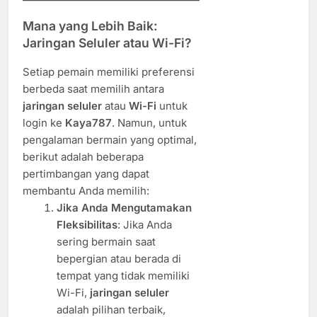
Mana yang Lebih Baik:
Jaringan Seluler atau Wi-Fi?
Setiap pemain memiliki preferensi
berbeda saat memilih antara
jaringan seluler
atau
Wi-Fi
untuk
login ke
Kaya787
. Namun, untuk
pengalaman bermain yang optimal,
berikut adalah beberapa
pertimbangan yang dapat
membantu Anda memilih:
Jika Anda Mengutamakan
Fleksibilitas
: Jika Anda
sering bermain saat
bepergian atau berada di
tempat yang tidak memiliki
Wi-Fi,
jaringan seluler
adalah pilihan terbaik,