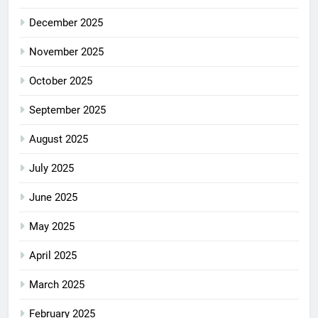
December 2025
November 2025
October 2025
September 2025
August 2025
July 2025
June 2025
May 2025
April 2025
March 2025
February 2025