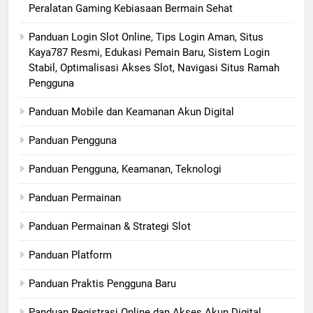
Peralatan Gaming Kebiasaan Bermain Sehat
Panduan Login Slot Online, Tips Login Aman, Situs
Kaya787 Resmi, Edukasi Pemain Baru, Sistem Login
Stabil, Optimalisasi Akses Slot, Navigasi Situs Ramah
Pengguna
Panduan Mobile dan Keamanan Akun Digital
Panduan Pengguna
Panduan Pengguna, Keamanan, Teknologi
Panduan Permainan
Panduan Permainan & Strategi Slot
Panduan Platform
Panduan Praktis Pengguna Baru
Panduan Registrasi Online dan Akses Akun Digital