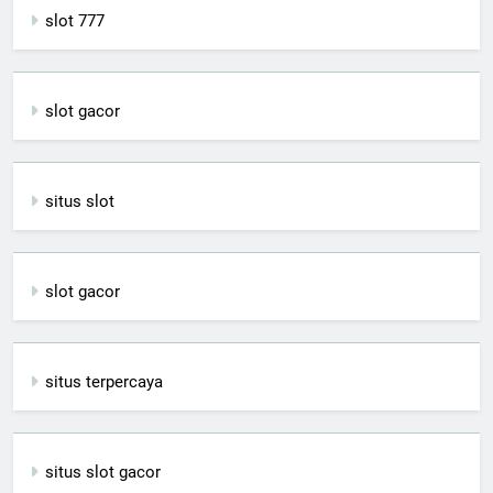
slot 777
slot gacor
situs slot
slot gacor
situs terpercaya
situs slot gacor