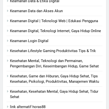
Keamanan Data & Etika Digital
Keamanan Data dan Akses Akun
Keamanan Digital | Teknologi Web | Edukasi Pengguna
Keamanan Digital, Teknologi Internet, Gaya Hidup Online
Keamanan Login Digital
Kesehatan Lifestyle Gaming Produktivitas Tips & Trik
Kesehatan Mental, Teknologi dan Permainan,
Pengembangan Diri, Keseimbangan Hidup, Game Sehat
Kesehatan, Game dan Hiburan, Gaya Hidup Sehat, Tips
Kesehatan, Psikologi, Produktivitas, Manajemen Waktu
Kesehatan, Kesehatan Mental, Gaya Hidup Sehat, Tidur
Sehat
link alternatif horas88