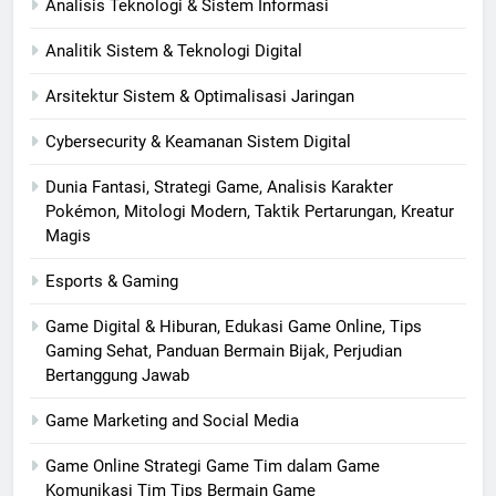
Analisis Teknologi & Sistem Informasi
Analitik Sistem & Teknologi Digital
Arsitektur Sistem & Optimalisasi Jaringan
Cybersecurity & Keamanan Sistem Digital
Dunia Fantasi, Strategi Game, Analisis Karakter
Pokémon, Mitologi Modern, Taktik Pertarungan, Kreatur
Magis
Esports & Gaming
Game Digital & Hiburan, Edukasi Game Online, Tips
Gaming Sehat, Panduan Bermain Bijak, Perjudian
Bertanggung Jawab
Game Marketing and Social Media
Game Online Strategi Game Tim dalam Game
Komunikasi Tim Tips Bermain Game