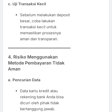
c. Uji Transaksi Kecil
Sebelum melakukan deposit
besar, coba lakukan
transaksi kecil untuk
memastikan prosesnya
aman dan transparan.
4. Risiko Menggunakan
Metode Pembayaran Tidak
Aman
a. Pencurian Data
Data kartu kredit atau
rekening bank Anda bisa
dicuri oleh pihak tidak
bertanggung jawab.