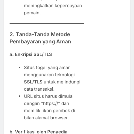
meningkatkan kepercayaan
pemain.
2. Tanda-Tanda Metode
Pembayaran yang Aman
a. Enkripsi SSL/TLS
Situs togel yang aman
menggunakan teknologi
SSL/TLS
untuk melindungi
data transaksi.
URL situs harus dimulai
dengan “https://” dan
memiliki ikon gembok di
bilah alamat browser.
b. Verifikasi oleh Penyedia