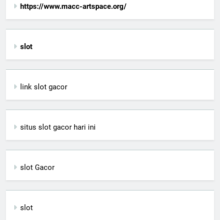
https://www.macc-artspace.org/
slot
link slot gacor
situs slot gacor hari ini
slot Gacor
slot