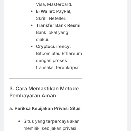
Visa, Mastercard.
E-Wallet
: PayPal,
Skrill, Neteller.
Transfer Bank Resmi
:
Bank lokal yang
diakui.
Cryptocurrency
:
Bitcoin atau Ethereum
dengan proses
transaksi terenkripsi.
3. Cara Memastikan Metode
Pembayaran Aman
a. Periksa Kebijakan Privasi Situs
Situs yang terpercaya akan
memiliki kebijakan privasi