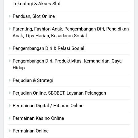
Teknologi & Akses Slot
Panduan, Slot Online
Parenting, Fashion Anak, Pengembangan Diri, Pendidikan
Anak, Tips Harian, Kesadaran Sosial
Pengembangan Diri & Relasi Sosial
Pengembangan Diri, Produktivitas, Kemandirian, Gaya
Hidup
Perjudian & Strategi
Perjudian Online, SBOBET, Layanan Pelanggan
Permainan Digital / Hiburan Online
Permainan Kasino Online
Permainan Online