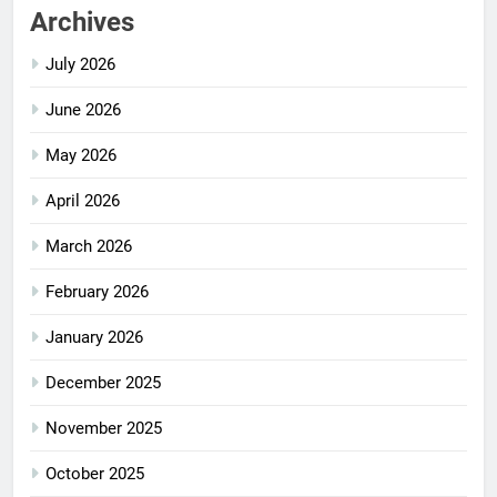
Archives
July 2026
June 2026
May 2026
April 2026
March 2026
February 2026
January 2026
December 2025
November 2025
October 2025