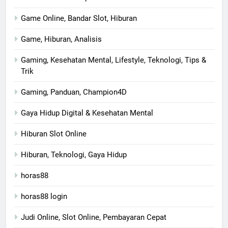
Game Online, Bandar Slot, Hiburan
Game, Hiburan, Analisis
Gaming, Kesehatan Mental, Lifestyle, Teknologi, Tips &
Trik
Gaming, Panduan, Champion4D
Gaya Hidup Digital & Kesehatan Mental
Hiburan Slot Online
Hiburan, Teknologi, Gaya Hidup
horas88
horas88 login
Judi Online, Slot Online, Pembayaran Cepat