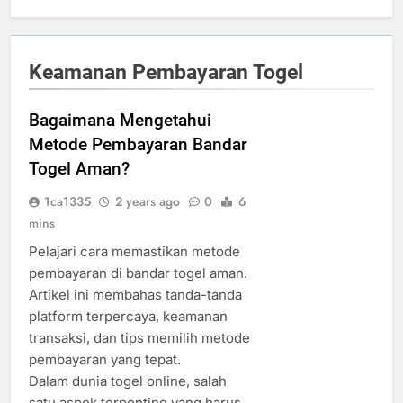
Keamanan Pembayaran Togel
Bagaimana Mengetahui
Metode Pembayaran Bandar
Togel Aman?
1ca1335
2 years ago
0
6
mins
Pelajari cara memastikan metode
pembayaran di bandar togel aman.
Artikel ini membahas tanda-tanda
platform terpercaya, keamanan
transaksi, dan tips memilih metode
pembayaran yang tepat.
Dalam dunia togel online, salah
satu aspek terpenting yang harus