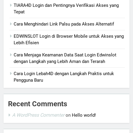
TIARA4D Login dan Pentingnya Verifikasi Akses yang
Tepat
Cara Menghindari Link Palsu pada Akses Alternatif
EDWINSLOT Login di Browser Mobile untuk Akses yang
Lebih Efisien
Cara Menjaga Keamanan Data Saat Login Edwinslot
dengan Langkah yang Lebih Aman dan Terarah
Cara Login Lebah4D dengan Langkah Praktis untuk
Pengguna Baru
Recent Comments
A WordPress Commenter
on
Hello world!