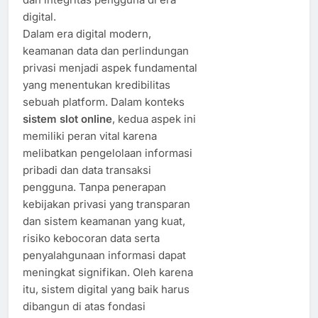
digital.
Dalam era digital modern,
keamanan data dan perlindungan
privasi menjadi aspek fundamental
yang menentukan kredibilitas
sebuah platform. Dalam konteks
sistem slot online
, kedua aspek ini
memiliki peran vital karena
melibatkan pengelolaan informasi
pribadi dan data transaksi
pengguna. Tanpa penerapan
kebijakan privasi yang transparan
dan sistem keamanan yang kuat,
risiko kebocoran data serta
penyalahgunaan informasi dapat
meningkat signifikan. Oleh karena
itu, sistem digital yang baik harus
dibangun di atas fondasi