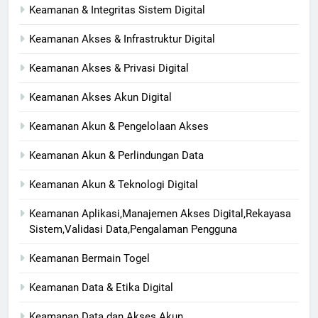
Keamanan & Integritas Sistem Digital
Keamanan Akses & Infrastruktur Digital
Keamanan Akses & Privasi Digital
Keamanan Akses Akun Digital
Keamanan Akun & Pengelolaan Akses
Keamanan Akun & Perlindungan Data
Keamanan Akun & Teknologi Digital
Keamanan Aplikasi,Manajemen Akses Digital,Rekayasa
Sistem,Validasi Data,Pengalaman Pengguna
Keamanan Bermain Togel
Keamanan Data & Etika Digital
Keamanan Data dan Akses Akun