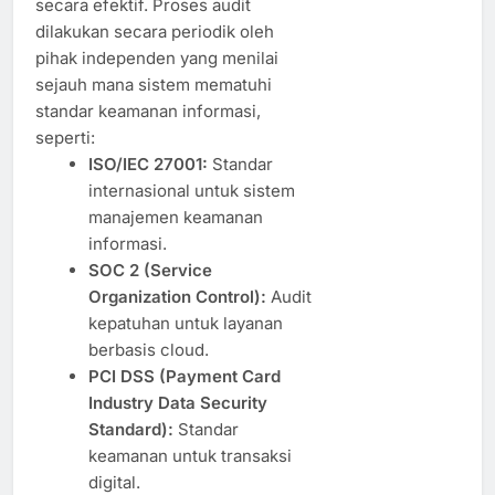
secara efektif. Proses audit
dilakukan secara periodik oleh
pihak independen yang menilai
sejauh mana sistem mematuhi
standar keamanan informasi,
seperti:
ISO/IEC 27001:
Standar
internasional untuk sistem
manajemen keamanan
informasi.
SOC 2 (Service
Organization Control):
Audit
kepatuhan untuk layanan
berbasis cloud.
PCI DSS (Payment Card
Industry Data Security
Standard):
Standar
keamanan untuk transaksi
digital.