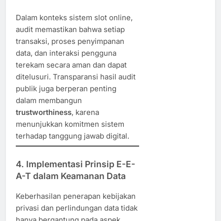
Dalam konteks sistem slot online,
audit memastikan bahwa setiap
transaksi, proses penyimpanan
data, dan interaksi pengguna
terekam secara aman dan dapat
ditelusuri. Transparansi hasil audit
publik juga berperan penting
dalam membangun
trustworthiness
, karena
menunjukkan komitmen sistem
terhadap tanggung jawab digital.
4. Implementasi Prinsip E-E-
A-T dalam Keamanan Data
Keberhasilan penerapan kebijakan
privasi dan perlindungan data tidak
hanya bergantung pada aspek