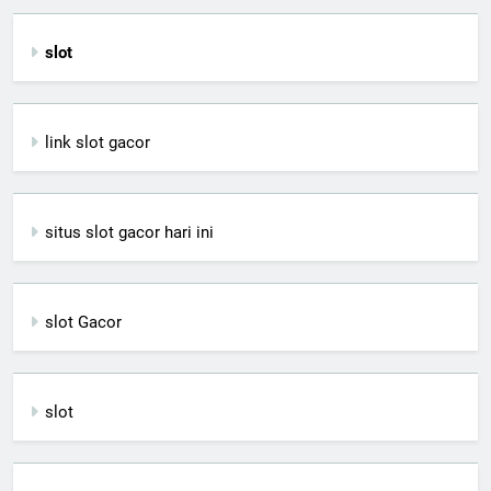
slot
link slot gacor
situs slot gacor hari ini
slot Gacor
slot