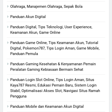
Olahraga, Manajemen Olahraga, Sepak Bola
Panduan Akun Digital
Panduan Digital, Tips Teknologi, User Experience,
Keamanan Akun, Game Online
Panduan Game Online, Tips Keamanan Akun, Tutorial
Digital, Pokemon787, Tips Login Aman, Game Mobile,
Panduan Pemula
Panduan Gaming Kesehatan & Kenyamanan Pemain
Peralatan Gaming Kebiasaan Bermain Sehat
Panduan Login Slot Online, Tips Login Aman, Situs
Kaya787 Resmi, Edukasi Pemain Baru, Sistem Login
Stabil, Optimalisasi Akses Slot, Navigasi Situs Ramah
Pengguna
Panduan Mobile dan Keamanan Akun Digital