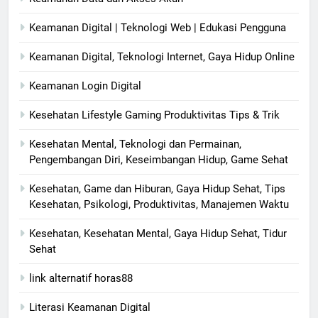
Keamanan Digital | Teknologi Web | Edukasi Pengguna
Keamanan Digital, Teknologi Internet, Gaya Hidup Online
Keamanan Login Digital
Kesehatan Lifestyle Gaming Produktivitas Tips & Trik
Kesehatan Mental, Teknologi dan Permainan,
Pengembangan Diri, Keseimbangan Hidup, Game Sehat
Kesehatan, Game dan Hiburan, Gaya Hidup Sehat, Tips
Kesehatan, Psikologi, Produktivitas, Manajemen Waktu
Kesehatan, Kesehatan Mental, Gaya Hidup Sehat, Tidur
Sehat
link alternatif horas88
Literasi Keamanan Digital