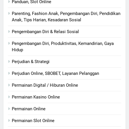
Panduan, Slot Online
Parenting, Fashion Anak, Pengembangan Diri, Pendidikan
Anak, Tips Harian, Kesadaran Sosial
Pengembangan Diri & Relasi Sosial
Pengembangan Diri, Produktivitas, Kemandirian, Gaya
Hidup
Perjudian & Strategi
Perjudian Online, SBOBET, Layanan Pelanggan
Permainan Digital / Hiburan Online
Permainan Kasino Online
Permainan Online
Permainan Slot Online