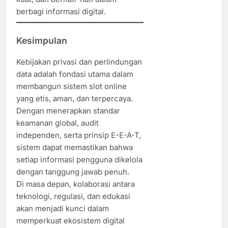
berbagi informasi digital.
Kesimpulan
Kebijakan privasi dan perlindungan
data adalah fondasi utama dalam
membangun sistem slot online
yang etis, aman, dan terpercaya.
Dengan menerapkan standar
keamanan global, audit
independen, serta prinsip E-E-A-T,
sistem dapat memastikan bahwa
setiap informasi pengguna dikelola
dengan tanggung jawab penuh.
Di masa depan, kolaborasi antara
teknologi, regulasi, dan edukasi
akan menjadi kunci dalam
memperkuat ekosistem digital